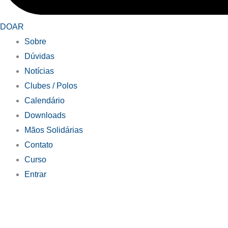
DOAR
Sobre
Dúvidas
Notícias
Clubes / Polos
Calendário
Downloads
Mãos Solidárias
Contato
Curso
Entrar