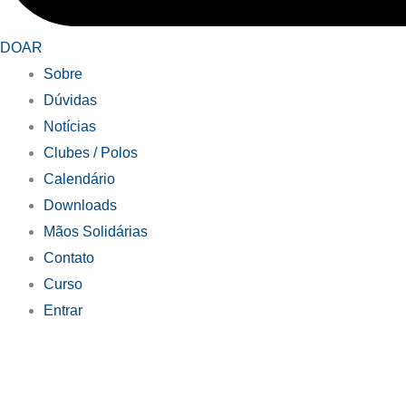
DOAR
Sobre
Dúvidas
Notícias
Clubes / Polos
Calendário
Downloads
Mãos Solidárias
Contato
Curso
Entrar