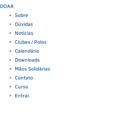
DOAR
Sobre
Dúvidas
Notícias
Clubes / Polos
Calendário
Downloads
Mãos Solidárias
Contato
Curso
Entrar