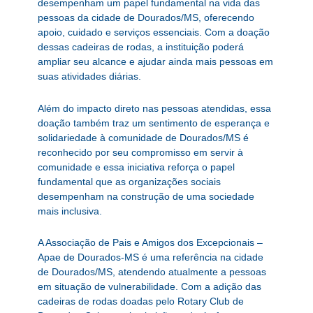
desempenham um papel fundamental na vida das
pessoas da cidade de Dourados/MS, oferecendo
apoio, cuidado e serviços essenciais. Com a doação
dessas cadeiras de rodas, a instituição poderá
ampliar seu alcance e ajudar ainda mais pessoas em
suas atividades diárias.
Além do impacto direto nas pessoas atendidas, essa
doação também traz um sentimento de esperança e
solidariedade à comunidade de Dourados/MS é
reconhecido por seu compromisso em servir à
comunidade e essa iniciativa reforça o papel
fundamental que as organizações sociais
desempenham na construção de uma sociedade
mais inclusiva.
A Associação de Pais e Amigos dos Excepcionais –
Apae de Dourados-MS é uma referência na cidade
de Dourados/MS, atendendo atualmente a pessoas
em situação de vulnerabilidade. Com a adição das
cadeiras de rodas doadas pelo Rotary Club de