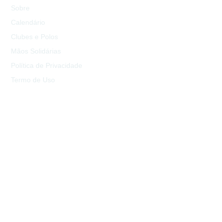
Sobre
Calendário
Clubes e Polos
Mãos Solidárias
Política de Privacidade
Termo de Uso