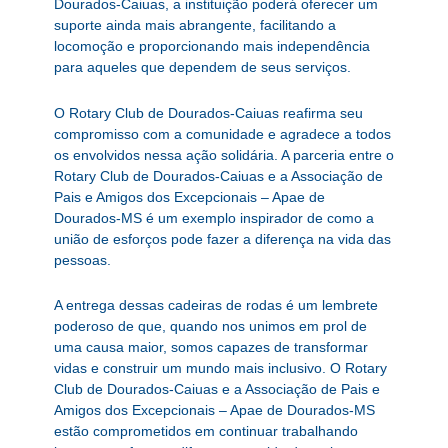
Dourados-Caiuas, a instituição poderá oferecer um
suporte ainda mais abrangente, facilitando a
locomoção e proporcionando mais independência
para aqueles que dependem de seus serviços.
O Rotary Club de Dourados-Caiuas reafirma seu
compromisso com a comunidade e agradece a todos
os envolvidos nessa ação solidária. A parceria entre o
Rotary Club de Dourados-Caiuas e a Associação de
Pais e Amigos dos Excepcionais – Apae de
Dourados-MS é um exemplo inspirador de como a
união de esforços pode fazer a diferença na vida das
pessoas.
A entrega dessas cadeiras de rodas é um lembrete
poderoso de que, quando nos unimos em prol de
uma causa maior, somos capazes de transformar
vidas e construir um mundo mais inclusivo. O Rotary
Club de Dourados-Caiuas e a Associação de Pais e
Amigos dos Excepcionais – Apae de Dourados-MS
estão comprometidos em continuar trabalhando