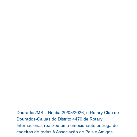
Dourados/MS – No dia 20/05/2026, o Rotary Club de
Dourados-Caiuas do Distrito 4470 de Rotary
Internacional, realizou uma emocionante entrega de
cadeiras de rodas à Associação de Pais e Amigos