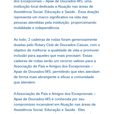
dos Excepcionais – Apae de Dourados-MS, uma
instituição local dedicada a Atuação nas áreas de
Assistência Social, Educação e Saúde.. Essa doação
representa um marco significativo na vida das
pessoas atendidas pela instituição, proporcionando
mobilidade e independência.
Ao todo, 2 cadeiras de rodas foram generosamente
doadas pelo Rotary Club de Dourados-Caiuas, com o
objetivo de melhorar a qualidade de vida e promover
inclusão para aqueles que mais precisam. Essas
cadeiras de rodas serão um recurso valioso para a
Associação de Pais e Amigos dos Excepcionais –
Apae de Dourados-MS, permitindo que eles atendam
de forma mais abrangente e eficaz a comunidade
que atendem.
A Associação de Pais e Amigos dos Excepcionais –
Apae de Dourados-MS é conhecida por seu
compromisso incansável em Atuação nas áreas de
Assistência Social, Educação e Saúde.. Eles