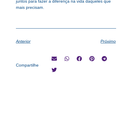
juntos para fazer a diferença na vida daqueles que
mais precisam.
Anterior
Próximo
Compartilhe