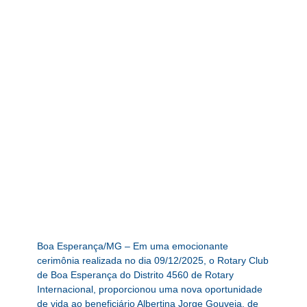
Boa Esperança/MG – Em uma emocionante
cerimônia realizada no dia 09/12/2025, o Rotary Club
de Boa Esperança do Distrito 4560 de Rotary
Internacional, proporcionou uma nova oportunidade
de vida ao beneficiário Albertina Jorge Gouveia, de