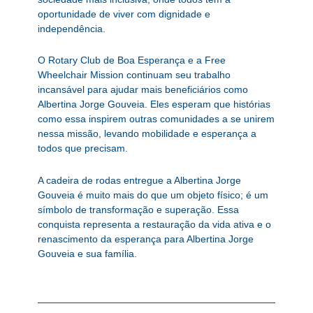
oportunidade de viver com dignidade e
independência.
O Rotary Club de Boa Esperança e a Free
Wheelchair Mission continuam seu trabalho
incansável para ajudar mais beneficiários como
Albertina Jorge Gouveia. Eles esperam que histórias
como essa inspirem outras comunidades a se unirem
nessa missão, levando mobilidade e esperança a
todos que precisam.
A cadeira de rodas entregue a Albertina Jorge
Gouveia é muito mais do que um objeto físico; é um
símbolo de transformação e superação. Essa
conquista representa a restauração da vida ativa e o
renascimento da esperança para Albertina Jorge
Gouveia e sua família.