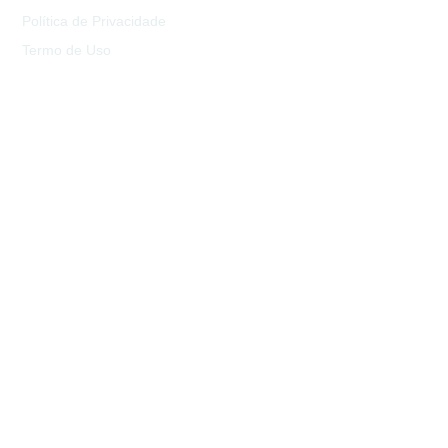
Política de Privacidade
Termo de Uso