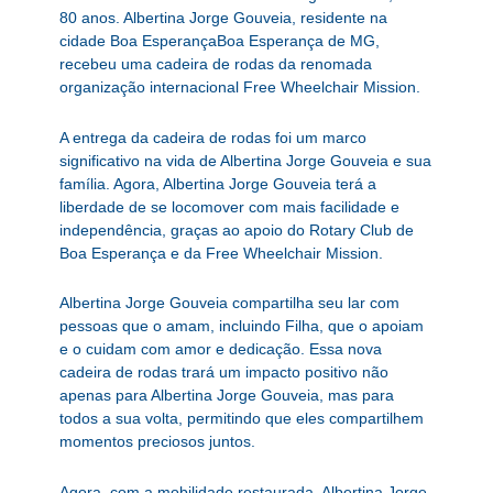
80 anos. Albertina Jorge Gouveia, residente na
cidade Boa EsperançaBoa Esperança de MG,
recebeu uma cadeira de rodas da renomada
organização internacional Free Wheelchair Mission.
A entrega da cadeira de rodas foi um marco
significativo na vida de Albertina Jorge Gouveia e sua
família. Agora, Albertina Jorge Gouveia terá a
liberdade de se locomover com mais facilidade e
independência, graças ao apoio do Rotary Club de
Boa Esperança e da Free Wheelchair Mission.
Albertina Jorge Gouveia compartilha seu lar com
pessoas que o amam, incluindo Filha, que o apoiam
e o cuidam com amor e dedicação. Essa nova
cadeira de rodas trará um impacto positivo não
apenas para Albertina Jorge Gouveia, mas para
todos a sua volta, permitindo que eles compartilhem
momentos preciosos juntos.
Agora, com a mobilidade restaurada, Albertina Jorge