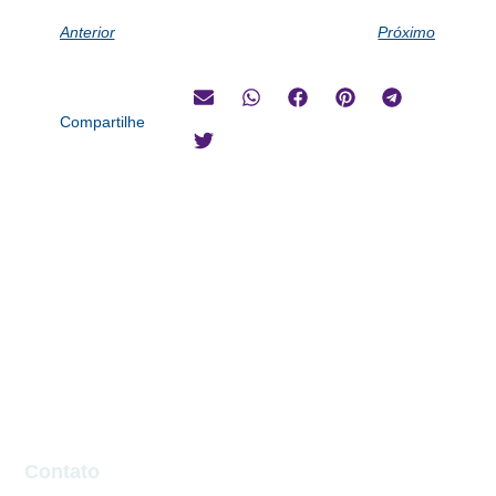
Anterior
Próximo
Compartilhe
Contato