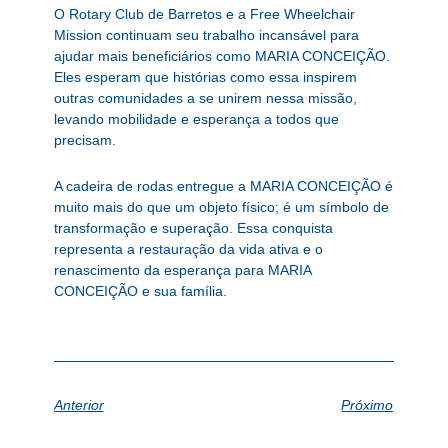
O Rotary Club de Barretos e a Free Wheelchair
Mission continuam seu trabalho incansável para
ajudar mais beneficiários como MARIA CONCEIÇÃO.
Eles esperam que histórias como essa inspirem
outras comunidades a se unirem nessa missão,
levando mobilidade e esperança a todos que
precisam.
A cadeira de rodas entregue a MARIA CONCEIÇÃO é
muito mais do que um objeto físico; é um símbolo de
transformação e superação. Essa conquista
representa a restauração da vida ativa e o
renascimento da esperança para MARIA
CONCEIÇÃO e sua família.
Anterior
Próximo