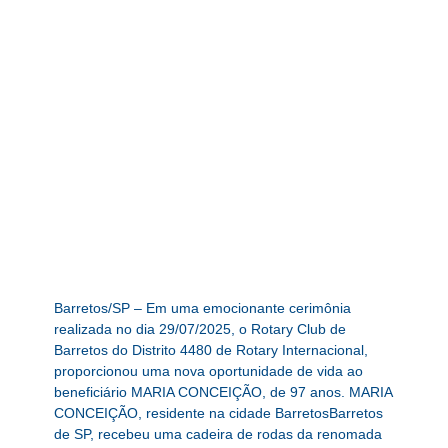
Barretos/SP – Em uma emocionante cerimônia
realizada no dia 29/07/2025, o Rotary Club de
Barretos do Distrito 4480 de Rotary Internacional,
proporcionou uma nova oportunidade de vida ao
beneficiário MARIA CONCEIÇÃO, de 97 anos. MARIA
CONCEIÇÃO, residente na cidade BarretosBarretos
de SP, recebeu uma cadeira de rodas da renomada