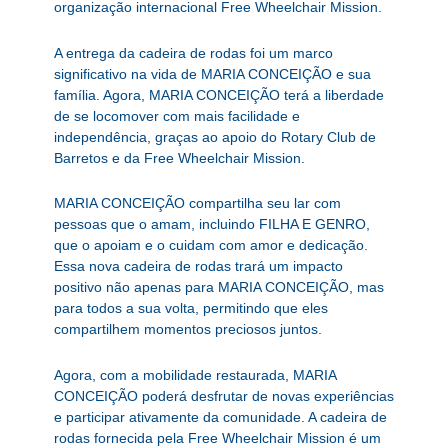
organização internacional Free Wheelchair Mission.
A entrega da cadeira de rodas foi um marco
significativo na vida de MARIA CONCEIÇÃO e sua
família. Agora, MARIA CONCEIÇÃO terá a liberdade
de se locomover com mais facilidade e
independência, graças ao apoio do Rotary Club de
Barretos e da Free Wheelchair Mission.
MARIA CONCEIÇÃO compartilha seu lar com
pessoas que o amam, incluindo FILHA E GENRO,
que o apoiam e o cuidam com amor e dedicação.
Essa nova cadeira de rodas trará um impacto
positivo não apenas para MARIA CONCEIÇÃO, mas
para todos a sua volta, permitindo que eles
compartilhem momentos preciosos juntos.
Agora, com a mobilidade restaurada, MARIA
CONCEIÇÃO poderá desfrutar de novas experiências
e participar ativamente da comunidade. A cadeira de
rodas fornecida pela Free Wheelchair Mission é um