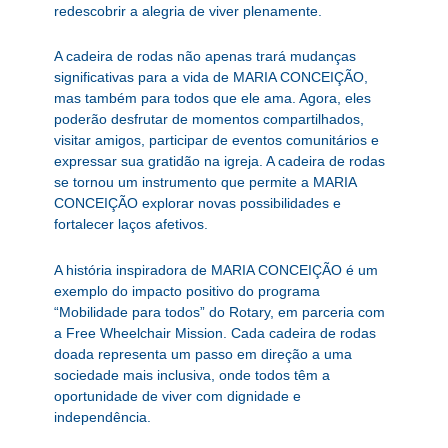
redescobrir a alegria de viver plenamente.
A cadeira de rodas não apenas trará mudanças
significativas para a vida de MARIA CONCEIÇÃO,
mas também para todos que ele ama. Agora, eles
poderão desfrutar de momentos compartilhados,
visitar amigos, participar de eventos comunitários e
expressar sua gratidão na igreja. A cadeira de rodas
se tornou um instrumento que permite a MARIA
CONCEIÇÃO explorar novas possibilidades e
fortalecer laços afetivos.
A história inspiradora de MARIA CONCEIÇÃO é um
exemplo do impacto positivo do programa
“Mobilidade para todos” do Rotary, em parceria com
a Free Wheelchair Mission. Cada cadeira de rodas
doada representa um passo em direção a uma
sociedade mais inclusiva, onde todos têm a
oportunidade de viver com dignidade e
independência.