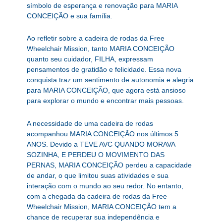
símbolo de esperança e renovação para MARIA
CONCEIÇÃO e sua família.
Ao refletir sobre a cadeira de rodas da Free
Wheelchair Mission, tanto MARIA CONCEIÇÃO
quanto seu cuidador, FILHA, expressam
pensamentos de gratidão e felicidade. Essa nova
conquista traz um sentimento de autonomia e alegria
para MARIA CONCEIÇÃO, que agora está ansioso
para explorar o mundo e encontrar mais pessoas.
A necessidade de uma cadeira de rodas
acompanhou MARIA CONCEIÇÃO nos últimos 5
ANOS. Devido a TEVE AVC QUANDO MORAVA
SOZINHA, E PERDEU O MOVIMENTO DAS
PERNAS, MARIA CONCEIÇÃO perdeu a capacidade
de andar, o que limitou suas atividades e sua
interação com o mundo ao seu redor. No entanto,
com a chegada da cadeira de rodas da Free
Wheelchair Mission, MARIA CONCEIÇÃO tem a
chance de recuperar sua independência e