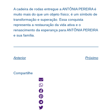
A cadeira de rodas entregue a ANTÔNIA PEREIRA é
muito mais do que um objeto físico; é um símbolo de
transformação e superação. Essa conquista
representa a restauração da vida ativa e o
renascimento da esperança para ANTÔNIA PEREIRA
e sua família.
Anterior
Próximo
Compartilhe