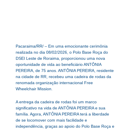
Pacaraima/RR/ – Em uma emocionante cerimônia
realizada no dia 08/02/2026, o Polo Base Roça do
DSEI Leste de Roraima, proporcionou uma nova
oportunidade de vida ao beneficiário ANTÔNIA
PEREIRA, de 75 anos. ANTÔNIA PEREIRA, residente
na cidade de RR, recebeu uma cadeira de rodas da
renomada organização internacional Free
Wheelchair Mission.
A entrega da cadeira de rodas foi um marco
significativo na vida de ANTÔNIA PEREIRA e sua
família. Agora, ANTÔNIA PEREIRA terá a liberdade
de se locomover com mais facilidade e
independência, graças ao apoio do Polo Base Roça e