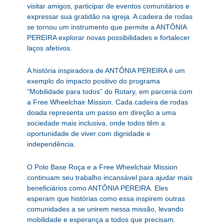
visitar amigos, participar de eventos comunitários e
expressar sua gratidão na igreja. A cadeira de rodas
se tornou um instrumento que permite a ANTÔNIA
PEREIRA explorar novas possibilidades e fortalecer
laços afetivos.
A história inspiradora de ANTÔNIA PEREIRA é um
exemplo do impacto positivo do programa
“Mobilidade para todos” do Rotary, em parceria com
a Free Wheelchair Mission. Cada cadeira de rodas
doada representa um passo em direção a uma
sociedade mais inclusiva, onde todos têm a
oportunidade de viver com dignidade e
independência.
O Polo Base Roça e a Free Wheelchair Mission
continuam seu trabalho incansável para ajudar mais
beneficiários como ANTÔNIA PEREIRA. Eles
esperam que histórias como essa inspirem outras
comunidades a se unirem nessa missão, levando
mobilidade e esperança a todos que precisam.