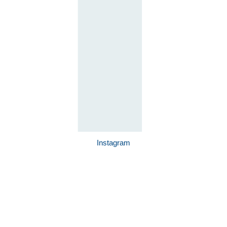
Instagram