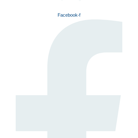
Facebook-f