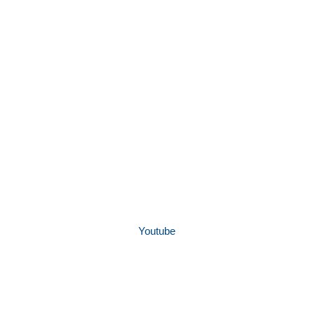
Youtube