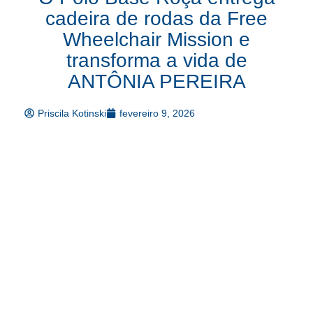
cadeira de rodas da Free
Wheelchair Mission e
transforma a vida de
ANTÔNIA PEREIRA
Priscila Kotinski
fevereiro 9, 2026