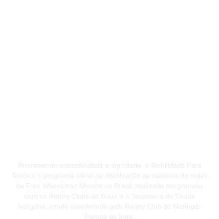
Promovendo acessibilidade e dignidade, o Mobilidade Para
Todos é o programa oficial de distribuição de cadeiras de rodas
da Free Wheelchair Mission no Brasil, realizado em parceria
com os Rotary Clubs do Brasil e a Secretaria de Saúde
Indígena, sendo coordenado pelo Rotary Club de Maringá-
Parque do Ingá.