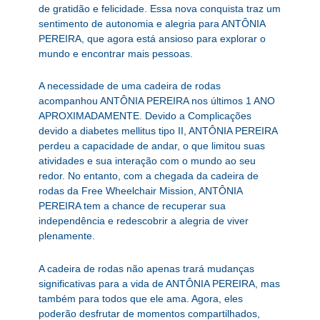
de gratidão e felicidade. Essa nova conquista traz um
sentimento de autonomia e alegria para ANTÔNIA
PEREIRA, que agora está ansioso para explorar o
mundo e encontrar mais pessoas.
A necessidade de uma cadeira de rodas
acompanhou ANTÔNIA PEREIRA nos últimos 1 ANO
APROXIMADAMENTE. Devido a Complicações
devido a diabetes mellitus tipo II, ANTÔNIA PEREIRA
perdeu a capacidade de andar, o que limitou suas
atividades e sua interação com o mundo ao seu
redor. No entanto, com a chegada da cadeira de
rodas da Free Wheelchair Mission, ANTÔNIA
PEREIRA tem a chance de recuperar sua
independência e redescobrir a alegria de viver
plenamente.
A cadeira de rodas não apenas trará mudanças
significativas para a vida de ANTÔNIA PEREIRA, mas
também para todos que ele ama. Agora, eles
poderão desfrutar de momentos compartilhados,