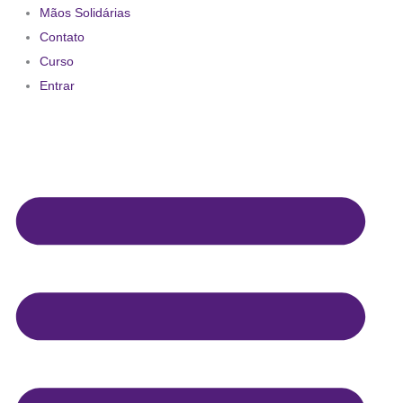
Mãos Solidárias
Contato
Curso
Entrar