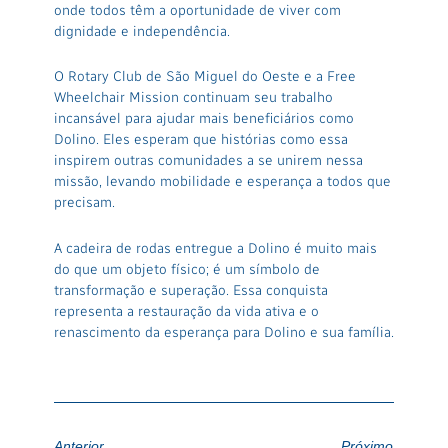
onde todos têm a oportunidade de viver com
dignidade e independência.
O Rotary Club de São Miguel do Oeste e a Free
Wheelchair Mission continuam seu trabalho
incansável para ajudar mais beneficiários como
Dolino. Eles esperam que histórias como essa
inspirem outras comunidades a se unirem nessa
missão, levando mobilidade e esperança a todos que
precisam.
A cadeira de rodas entregue a Dolino é muito mais
do que um objeto físico; é um símbolo de
transformação e superação. Essa conquista
representa a restauração da vida ativa e o
renascimento da esperança para Dolino e sua família.
Anterior
Próximo