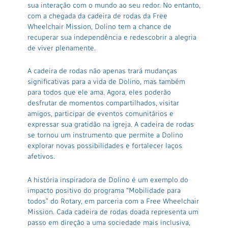
sua interação com o mundo ao seu redor. No entanto,
com a chegada da cadeira de rodas da Free
Wheelchair Mission, Dolino tem a chance de
recuperar sua independência e redescobrir a alegria
de viver plenamente.
A cadeira de rodas não apenas trará mudanças
significativas para a vida de Dolino, mas também
para todos que ele ama. Agora, eles poderão
desfrutar de momentos compartilhados, visitar
amigos, participar de eventos comunitários e
expressar sua gratidão na igreja. A cadeira de rodas
se tornou um instrumento que permite a Dolino
explorar novas possibilidades e fortalecer laços
afetivos.
A história inspiradora de Dolino é um exemplo do
impacto positivo do programa “Mobilidade para
todos” do Rotary, em parceria com a Free Wheelchair
Mission. Cada cadeira de rodas doada representa um
passo em direção a uma sociedade mais inclusiva,