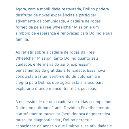
Agora, com a mobilidade restaurada, Dolino poderá
desfrutar de novas experiências e participar
ativamente da comunidade. A cadeira de rodas
fornecida pela Free Wheelchair Mission é um
símbolo de esperança e renovação para Dolino e sua
família.
Ao refletir sobre a cadeira de rodas da Free
Wheelchair Mission, tanto Dolino quanto seu
cuidador, enfermeira do asilo, expressam
pensamentos de gratidão e felicidade. Essa nova
conquista traz um sentimento de autonomia e
alegria para Dolino, que agora está ansioso para
explorar o mundo e encontrar mais pessoas.
A necessidade de uma cadeira de rodas acompanhou
Dolino nos últimos 1 ano. Devido a Envelhecimento
e atrofiamento muscular (sem doença degenerativa
muscular diagnosticada)., Dolino perdeu a
capacidade de andar, o que limitou suas atividades e