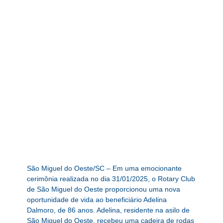
São Miguel do Oeste/SC – Em uma emocionante
cerimônia realizada no dia 31/01/2025, o Rotary Club
de São Miguel do Oeste proporcionou uma nova
oportunidade de vida ao beneficiário Adelina
Dalmoro, de 86 anos. Adelina, residente na asilo de
São Miguel do Oeste, recebeu uma cadeira de rodas