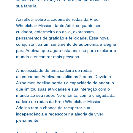
sua família.
Ao refletir sobre a cadeira de rodas da Free
Wheelchair Mission, tanto Adelina quanto seu
cuidador, enfermeira do asilo, expressam
pensamentos de gratidão e felicidade. Essa nova
conquista traz um sentimento de autonomia e alegria
para Adelina, que agora está ansioso para explorar o
mundo e encontrar mais pessoas.
A necessidade de uma cadeira de rodas
acompanhou Adelina nos últimos 2 anos. Devido a
Alzheimer, Adelina perdeu a capacidade de andar, o
que limitou suas atividades e sua interação com o
mundo ao seu redor. No entanto, com a chegada da
cadeira de rodas da Free Wheelchair Mission,
Adelina tem a chance de recuperar sua
independência e redescobrir a alegria de viver
plenamente.