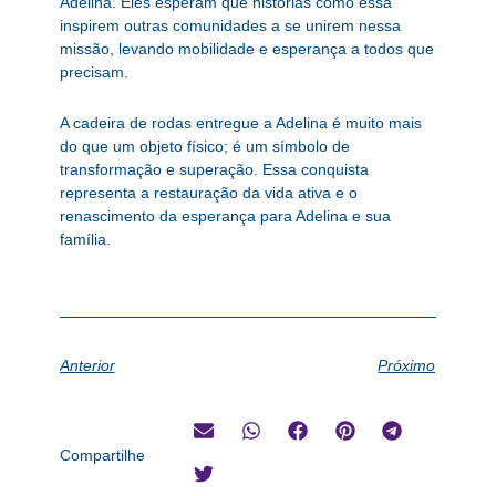
Adelina. Eles esperam que histórias como essa
inspirem outras comunidades a se unirem nessa
missão, levando mobilidade e esperança a todos que
precisam.
A cadeira de rodas entregue a Adelina é muito mais
do que um objeto físico; é um símbolo de
transformação e superação. Essa conquista
representa a restauração da vida ativa e o
renascimento da esperança para Adelina e sua
família.
Anterior
Próximo
Compartilhe