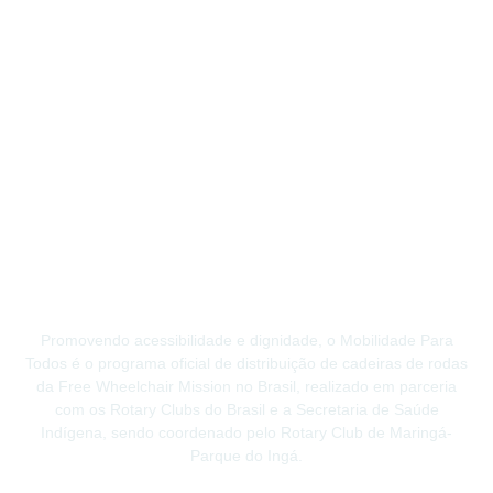
Promovendo acessibilidade e dignidade, o Mobilidade Para
Todos é o programa oficial de distribuição de cadeiras de rodas
da Free Wheelchair Mission no Brasil, realizado em parceria
com os Rotary Clubs do Brasil e a Secretaria de Saúde
Indígena, sendo coordenado pelo Rotary Club de Maringá-
Parque do Ingá.