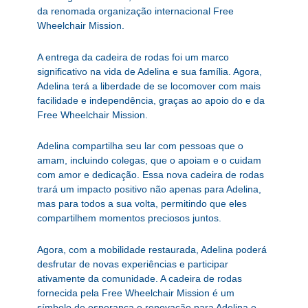
da renomada organização internacional Free
Wheelchair Mission.
A entrega da cadeira de rodas foi um marco
significativo na vida de Adelina e sua família. Agora,
Adelina terá a liberdade de se locomover com mais
facilidade e independência, graças ao apoio do e da
Free Wheelchair Mission.
Adelina compartilha seu lar com pessoas que o
amam, incluindo colegas, que o apoiam e o cuidam
com amor e dedicação. Essa nova cadeira de rodas
trará um impacto positivo não apenas para Adelina,
mas para todos a sua volta, permitindo que eles
compartilhem momentos preciosos juntos.
Agora, com a mobilidade restaurada, Adelina poderá
desfrutar de novas experiências e participar
ativamente da comunidade. A cadeira de rodas
fornecida pela Free Wheelchair Mission é um
símbolo de esperança e renovação para Adelina e