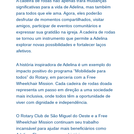
A cadeira de rodas não apenas trará mudanças
significativas para a vida de Adelina, mas também
para todos que ele ama. Agora, eles poderão
desfrutar de momentos compartilhados, visitar
amigos, participar de eventos comunitários e
expressar sua gratidão na igreja. A cadeira de rodas
se tornou um instrumento que permite a Adelina
explorar novas possibilidades e fortalecer laços
afetivos.
A história inspiradora de Adelina é um exemplo do
impacto positivo do programa “Mobilidade para
todos” do Rotary, em parceria com a Free
Wheelchair Mission. Cada cadeira de rodas doada
representa um passo em direção a uma sociedade
mais inclusiva, onde todos têm a oportunidade de
viver com dignidade e independência.
O Rotary Club de São Miguel do Oeste e a Free
Wheelchair Mission continuam seu trabalho
incansável para ajudar mais beneficiários como