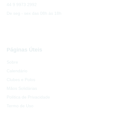
44 9 9973 2992
De seg - sex das 08h às 18h
Páginas Úteis
Sobre
Calendário
Clubes e Polos
Mãos Solidárias
Política de Privacidade
Termo de Uso