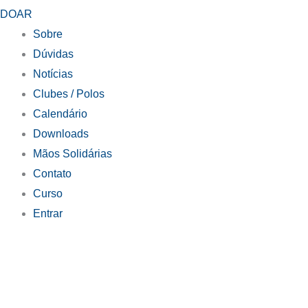
DOAR
Sobre
Dúvidas
Notícias
Clubes / Polos
Calendário
Downloads
Mãos Solidárias
Contato
Curso
Entrar