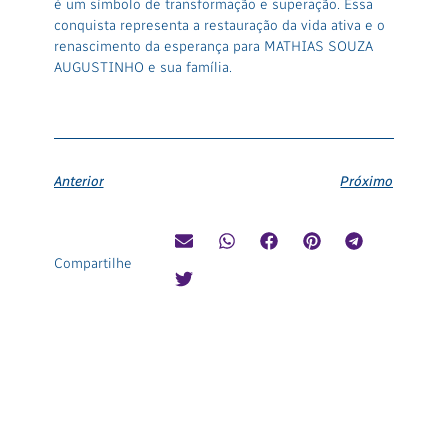
é um símbolo de transformação e superação. Essa
conquista representa a restauração da vida ativa e o
renascimento da esperança para MATHIAS SOUZA
AUGUSTINHO e sua família.
Anterior
Próximo
Compartilhe