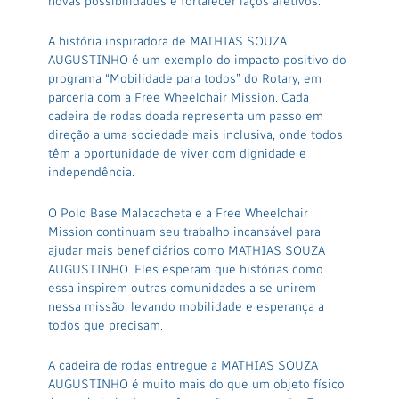
novas possibilidades e fortalecer laços afetivos.
A história inspiradora de MATHIAS SOUZA
AUGUSTINHO é um exemplo do impacto positivo do
programa “Mobilidade para todos” do Rotary, em
parceria com a Free Wheelchair Mission. Cada
cadeira de rodas doada representa um passo em
direção a uma sociedade mais inclusiva, onde todos
têm a oportunidade de viver com dignidade e
independência.
O Polo Base Malacacheta e a Free Wheelchair
Mission continuam seu trabalho incansável para
ajudar mais beneficiários como MATHIAS SOUZA
AUGUSTINHO. Eles esperam que histórias como
essa inspirem outras comunidades a se unirem
nessa missão, levando mobilidade e esperança a
todos que precisam.
A cadeira de rodas entregue a MATHIAS SOUZA
AUGUSTINHO é muito mais do que um objeto físico;