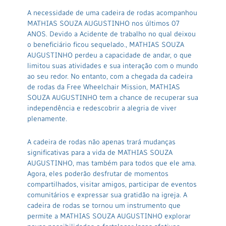
A necessidade de uma cadeira de rodas acompanhou
MATHIAS SOUZA AUGUSTINHO nos últimos 07
ANOS. Devido a Acidente de trabalho no qual deixou
o beneficiário ficou sequelado., MATHIAS SOUZA
AUGUSTINHO perdeu a capacidade de andar, o que
limitou suas atividades e sua interação com o mundo
ao seu redor. No entanto, com a chegada da cadeira
de rodas da Free Wheelchair Mission, MATHIAS
SOUZA AUGUSTINHO tem a chance de recuperar sua
independência e redescobrir a alegria de viver
plenamente.
A cadeira de rodas não apenas trará mudanças
significativas para a vida de MATHIAS SOUZA
AUGUSTINHO, mas também para todos que ele ama.
Agora, eles poderão desfrutar de momentos
compartilhados, visitar amigos, participar de eventos
comunitários e expressar sua gratidão na igreja. A
cadeira de rodas se tornou um instrumento que
permite a MATHIAS SOUZA AUGUSTINHO explorar