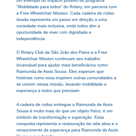
um exemplo do impacto positivo do programa
“Mobilidade para todos” do Rotary, em parceria com
a Free Wheelchair Mission. Cada cadeira de rodas
doada representa um passo em direção a uma
sociedade mais inclusiva, onde todos têm a
oportunidade de viver com dignidade e
independência.
O Rotary Club de São João dos Patos e a Free
Wheelchair Mission continuam seu trabalho
incansável para ajudar mais beneficiários como
Raimunda de Assis Sousa. Eles esperam que
histórias como essa inspirem outras comunidades a
se unirem nessa missão, levando mobilidade e
esperança a todos que precisam.
A cadeira de rodas entregue a Raimunda de Assis
Sousa é muito mais do que um objeto físico; é um
símbolo de transformação e superação. Essa
conquista representa a restauração da vida ativa e o
renascimento da esperança para Raimunda de Assis