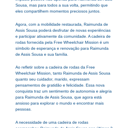
Sousa, mas para todos a sua volta, permitindo que
eles compartilhem momentos preciosos juntos.
Agora, com a mobilidade restaurada, Raimunda de
Assis Sousa poderá desfrutar de novas experiências
e participar ativamente da comunidade. A cadeira de
rodas fornecida pela Free Wheelchair Mission é um
símbolo de esperança e renovação para Raimunda
de Assis Sousa e sua família.
Ao refletir sobre a cadeira de rodas da Free
Wheelchair Mission, tanto Raimunda de Assis Sousa
quanto seu cuidador, marido, expressam
pensamentos de gratidão e felicidade. Essa nova
conquista traz um sentimento de autonomia e alegria
para Raimunda de Assis Sousa, que agora está
ansioso para explorar o mundo e encontrar mais
pessoas.
A necessidade de uma cadeira de rodas