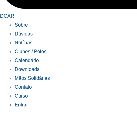
DOAR
Sobre
Dúvidas
Notícias
Clubes / Polos
Calendário
Downloads
Mãos Solidárias
Contato
Curso
Entrar