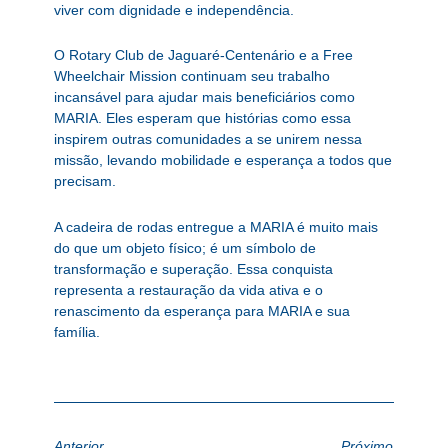
viver com dignidade e independência.
O Rotary Club de Jaguaré-Centenário e a Free
Wheelchair Mission continuam seu trabalho
incansável para ajudar mais beneficiários como
MARIA. Eles esperam que histórias como essa
inspirem outras comunidades a se unirem nessa
missão, levando mobilidade e esperança a todos que
precisam.
A cadeira de rodas entregue a MARIA é muito mais
do que um objeto físico; é um símbolo de
transformação e superação. Essa conquista
representa a restauração da vida ativa e o
renascimento da esperança para MARIA e sua
família.
Anterior
Próximo