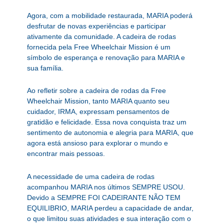
Agora, com a mobilidade restaurada, MARIA poderá
desfrutar de novas experiências e participar
ativamente da comunidade. A cadeira de rodas
fornecida pela Free Wheelchair Mission é um
símbolo de esperança e renovação para MARIA e
sua família.
Ao refletir sobre a cadeira de rodas da Free
Wheelchair Mission, tanto MARIA quanto seu
cuidador, IRMA, expressam pensamentos de
gratidão e felicidade. Essa nova conquista traz um
sentimento de autonomia e alegria para MARIA, que
agora está ansioso para explorar o mundo e
encontrar mais pessoas.
A necessidade de uma cadeira de rodas
acompanhou MARIA nos últimos SEMPRE USOU.
Devido a SEMPRE FOI CADEIRANTE NÃO TEM
EQUILIBRIO, MARIA perdeu a capacidade de andar,
o que limitou suas atividades e sua interação com o