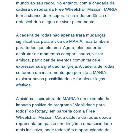
mundo ao seu redor. No entanto, com a chegada da
cadeira de rodas da Free Wheelchair Mission, MARIA
tem a chance de recuperar sua independência e
redescobrir a alegria de viver plenamente.
A cadeira de rodas não apenas trará mudanças
significativas para a vida de MARIA, mas também
para todos que ele ama. Agora, eles poderão
desfrutar de momentos compartilhados, visitar
amigos, participar de eventos comunitários e
expressar sua gratidão na igreja. A cadeira de rodas
se tornou um instrumento que permite a MARIA
explorar novas possibilidades e fortalecer laços
afetivos.
A história inspiradora de MARIA é um exemplo do
impacto positivo do programa “Mobilidade para
todos” do Rotary, em parceria com a Free
Wheelchair Mission. Cada cadeira de rodas doada
representa um passo em direção a uma sociedade
mais inclusiva, onde todos têm a oportunidade de