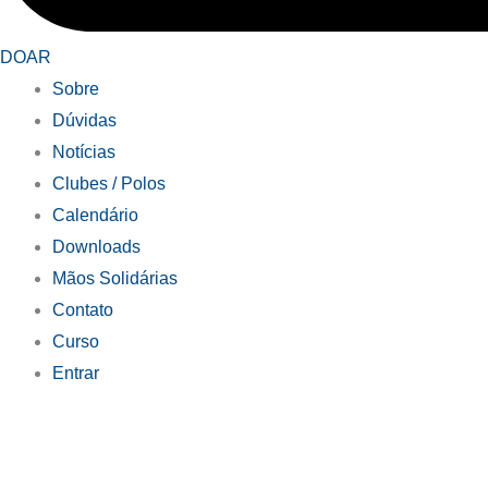
DOAR
Sobre
Dúvidas
Notícias
Clubes / Polos
Calendário
Downloads
Mãos Solidárias
Contato
Curso
Entrar