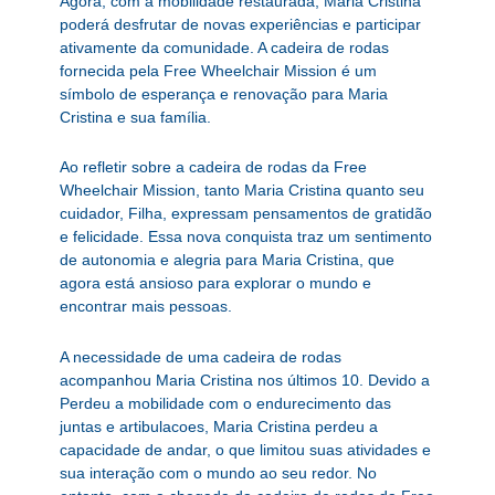
Agora, com a mobilidade restaurada, Maria Cristina
poderá desfrutar de novas experiências e participar
ativamente da comunidade. A cadeira de rodas
fornecida pela Free Wheelchair Mission é um
símbolo de esperança e renovação para Maria
Cristina e sua família.
Ao refletir sobre a cadeira de rodas da Free
Wheelchair Mission, tanto Maria Cristina quanto seu
cuidador, Filha, expressam pensamentos de gratidão
e felicidade. Essa nova conquista traz um sentimento
de autonomia e alegria para Maria Cristina, que
agora está ansioso para explorar o mundo e
encontrar mais pessoas.
A necessidade de uma cadeira de rodas
acompanhou Maria Cristina nos últimos 10. Devido a
Perdeu a mobilidade com o endurecimento das
juntas e artibulacoes, Maria Cristina perdeu a
capacidade de andar, o que limitou suas atividades e
sua interação com o mundo ao seu redor. No