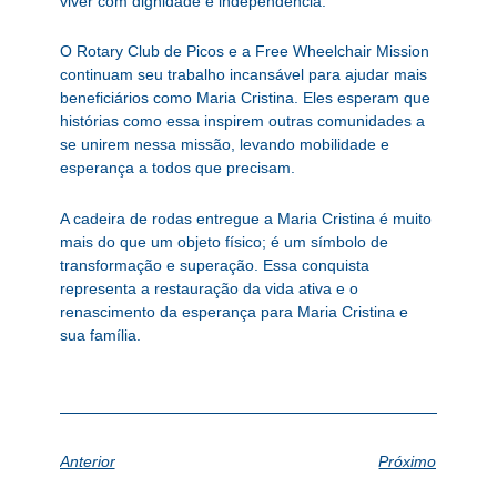
viver com dignidade e independência.
O Rotary Club de Picos e a Free Wheelchair Mission
continuam seu trabalho incansável para ajudar mais
beneficiários como Maria Cristina. Eles esperam que
histórias como essa inspirem outras comunidades a
se unirem nessa missão, levando mobilidade e
esperança a todos que precisam.
A cadeira de rodas entregue a Maria Cristina é muito
mais do que um objeto físico; é um símbolo de
transformação e superação. Essa conquista
representa a restauração da vida ativa e o
renascimento da esperança para Maria Cristina e
sua família.
Anterior
Próximo