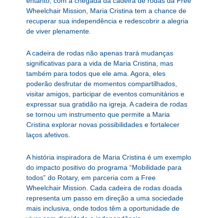
entanto, com a chegada da cadeira de rodas da Free
Wheelchair Mission, Maria Cristina tem a chance de
recuperar sua independência e redescobrir a alegria
de viver plenamente.
A cadeira de rodas não apenas trará mudanças
significativas para a vida de Maria Cristina, mas
também para todos que ele ama. Agora, eles
poderão desfrutar de momentos compartilhados,
visitar amigos, participar de eventos comunitários e
expressar sua gratidão na igreja. A cadeira de rodas
se tornou um instrumento que permite a Maria
Cristina explorar novas possibilidades e fortalecer
laços afetivos.
A história inspiradora de Maria Cristina é um exemplo
do impacto positivo do programa “Mobilidade para
todos” do Rotary, em parceria com a Free
Wheelchair Mission. Cada cadeira de rodas doada
representa um passo em direção a uma sociedade
mais inclusiva, onde todos têm a oportunidade de