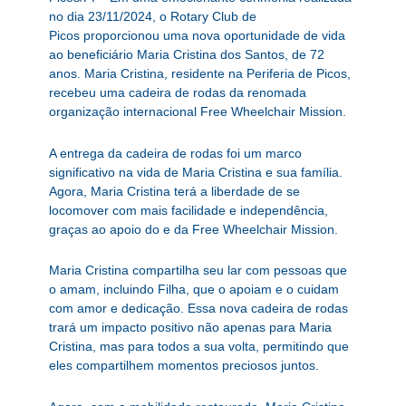
no dia 23/11/2024, o Rotary Club de
Picos proporcionou uma nova oportunidade de vida
ao beneficiário Maria Cristina dos Santos, de 72
anos. Maria Cristina, residente na Periferia de Picos,
recebeu uma cadeira de rodas da renomada
organização internacional Free Wheelchair Mission.
A entrega da cadeira de rodas foi um marco
significativo na vida de Maria Cristina e sua família.
Agora, Maria Cristina terá a liberdade de se
locomover com mais facilidade e independência,
graças ao apoio do e da Free Wheelchair Mission.
Maria Cristina compartilha seu lar com pessoas que
o amam, incluindo Filha, que o apoiam e o cuidam
com amor e dedicação. Essa nova cadeira de rodas
trará um impacto positivo não apenas para Maria
Cristina, mas para todos a sua volta, permitindo que
eles compartilhem momentos preciosos juntos.