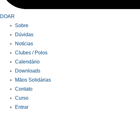
DOAR
Sobre
Dúvidas
Notícias
Clubes / Polos
Calendário
Downloads
Mãos Solidárias
Contato
Curso
Entrar