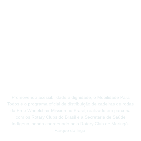
Promovendo acessibilidade e dignidade, o Mobilidade Para
Todos é o programa oficial de distribuição de cadeiras de rodas
da Free Wheelchair Mission no Brasil, realizado em parceria
com os Rotary Clubs do Brasil e a Secretaria de Saúde
Indígena, sendo coordenado pelo Rotary Club de Maringá-
Parque do Ingá.