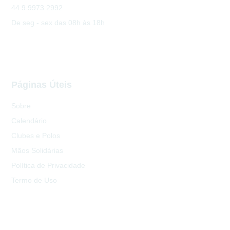
44 9 9973 2992
De seg - sex das 08h às 18h
Páginas Úteis
Sobre
Calendário
Clubes e Polos
Mãos Solidárias
Política de Privacidade
Termo de Uso