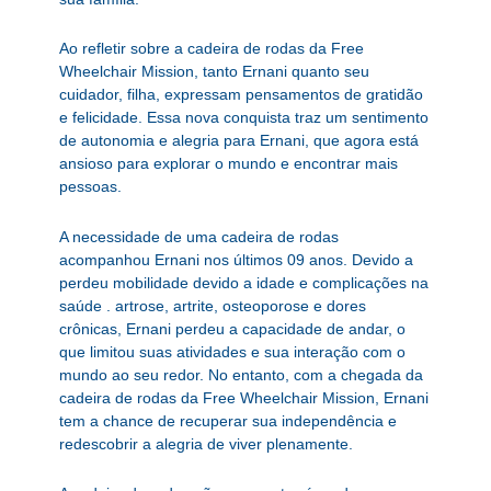
Ao refletir sobre a cadeira de rodas da Free
Wheelchair Mission, tanto Ernani quanto seu
cuidador, filha, expressam pensamentos de gratidão
e felicidade. Essa nova conquista traz um sentimento
de autonomia e alegria para Ernani, que agora está
ansioso para explorar o mundo e encontrar mais
pessoas.
A necessidade de uma cadeira de rodas
acompanhou Ernani nos últimos 09 anos. Devido a
perdeu mobilidade devido a idade e complicações na
saúde . artrose, artrite, osteoporose e dores
crônicas, Ernani perdeu a capacidade de andar, o
que limitou suas atividades e sua interação com o
mundo ao seu redor. No entanto, com a chegada da
cadeira de rodas da Free Wheelchair Mission, Ernani
tem a chance de recuperar sua independência e
redescobrir a alegria de viver plenamente.