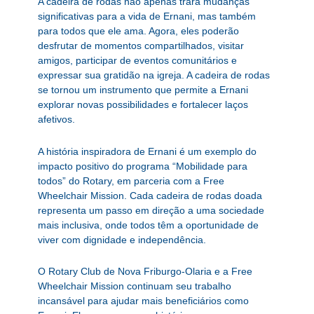
A cadeira de rodas não apenas trará mudanças
significativas para a vida de Ernani, mas também
para todos que ele ama. Agora, eles poderão
desfrutar de momentos compartilhados, visitar
amigos, participar de eventos comunitários e
expressar sua gratidão na igreja. A cadeira de rodas
se tornou um instrumento que permite a Ernani
explorar novas possibilidades e fortalecer laços
afetivos.
A história inspiradora de Ernani é um exemplo do
impacto positivo do programa “Mobilidade para
todos” do Rotary, em parceria com a Free
Wheelchair Mission. Cada cadeira de rodas doada
representa um passo em direção a uma sociedade
mais inclusiva, onde todos têm a oportunidade de
viver com dignidade e independência.
O Rotary Club de Nova Friburgo-Olaria e a Free
Wheelchair Mission continuam seu trabalho
incansável para ajudar mais beneficiários como