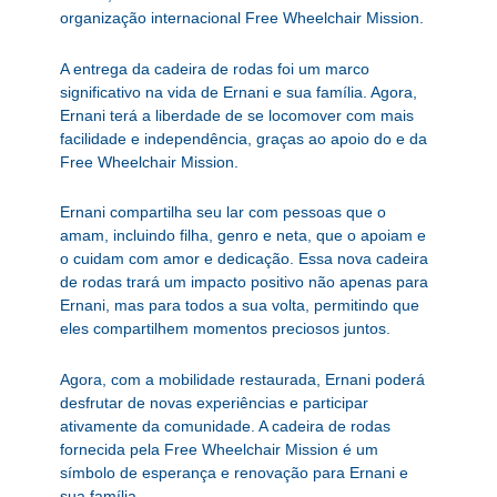
organização internacional Free Wheelchair Mission.
A entrega da cadeira de rodas foi um marco
significativo na vida de Ernani e sua família. Agora,
Ernani terá a liberdade de se locomover com mais
facilidade e independência, graças ao apoio do e da
Free Wheelchair Mission.
Ernani compartilha seu lar com pessoas que o
amam, incluindo filha, genro e neta, que o apoiam e
o cuidam com amor e dedicação. Essa nova cadeira
de rodas trará um impacto positivo não apenas para
Ernani, mas para todos a sua volta, permitindo que
eles compartilhem momentos preciosos juntos.
Agora, com a mobilidade restaurada, Ernani poderá
desfrutar de novas experiências e participar
ativamente da comunidade. A cadeira de rodas
fornecida pela Free Wheelchair Mission é um
símbolo de esperança e renovação para Ernani e
sua família.