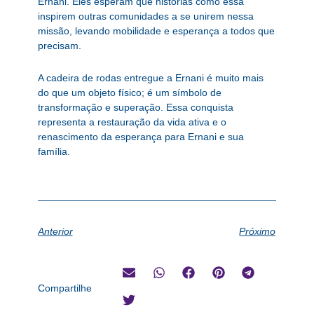
Ernani. Eles esperam que histórias como essa
inspirem outras comunidades a se unirem nessa
missão, levando mobilidade e esperança a todos que
precisam.
A cadeira de rodas entregue a Ernani é muito mais
do que um objeto físico; é um símbolo de
transformação e superação. Essa conquista
representa a restauração da vida ativa e o
renascimento da esperança para Ernani e sua
família.
Anterior
Próximo
Compartilhe