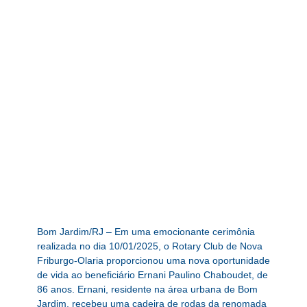
Bom Jardim/RJ – Em uma emocionante cerimônia
realizada no dia 10/01/2025, o Rotary Club de Nova
Friburgo-Olaria proporcionou uma nova oportunidade
de vida ao beneficiário Ernani Paulino Chaboudet, de
86 anos. Ernani, residente na área urbana de Bom
Jardim, recebeu uma cadeira de rodas da renomada