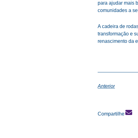
para ajudar mais 
comunidades a se 
A cadeira de roda
transformação e su
renascimento da e
Anterior
Compartilhe