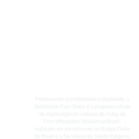
Promovendo acessibilidade e dignidade, o
Mobilidade Para Todos é o programa oficial
de distribuição de cadeiras de rodas da
Free Wheelchair Mission no Brasil,
realizado em parceria com os Rotary Clubs
do Brasil e a Secretaria de Saúde Indígena,