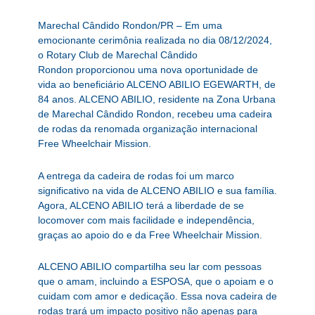
Marechal Cândido Rondon/PR – Em uma
emocionante cerimônia realizada no dia 08/12/2024,
o Rotary Club de Marechal Cândido
Rondon proporcionou uma nova oportunidade de
vida ao beneficiário ALCENO ABILIO EGEWARTH, de
84 anos. ALCENO ABILIO, residente na Zona Urbana
de Marechal Cândido Rondon, recebeu uma cadeira
de rodas da renomada organização internacional
Free Wheelchair Mission.
A entrega da cadeira de rodas foi um marco
significativo na vida de ALCENO ABILIO e sua família.
Agora, ALCENO ABILIO terá a liberdade de se
locomover com mais facilidade e independência,
graças ao apoio do e da Free Wheelchair Mission.
ALCENO ABILIO compartilha seu lar com pessoas
que o amam, incluindo a ESPOSA, que o apoiam e o
cuidam com amor e dedicação. Essa nova cadeira de
rodas trará um impacto positivo não apenas para