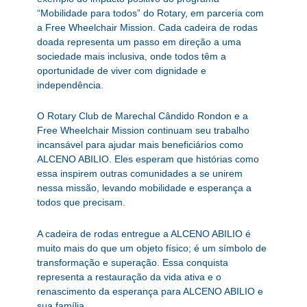
“Mobilidade para todos” do Rotary, em parceria com
a Free Wheelchair Mission. Cada cadeira de rodas
doada representa um passo em direção a uma
sociedade mais inclusiva, onde todos têm a
oportunidade de viver com dignidade e
independência.
O Rotary Club de Marechal Cândido Rondon e a
Free Wheelchair Mission continuam seu trabalho
incansável para ajudar mais beneficiários como
ALCENO ABILIO. Eles esperam que histórias como
essa inspirem outras comunidades a se unirem
nessa missão, levando mobilidade e esperança a
todos que precisam.
A cadeira de rodas entregue a ALCENO ABILIO é
muito mais do que um objeto físico; é um símbolo de
transformação e superação. Essa conquista
representa a restauração da vida ativa e o
renascimento da esperança para ALCENO ABILIO e
sua família.