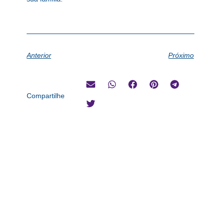
Anterior
Próximo
Compartilhe