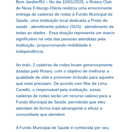
Bom Jardim/RJ – No dia 10/01/2025, o Rotary Club
de Nova Friburgo-Olaria realizou uma emocionante
entrega de cadeiras de rodas à Fundo Municipal de
Saúde, uma instituição local dedicada a Posto de
saúde , atendimento público (SUS) . atendimento de
todas as idades.. Essa doação representa um marco
significativo na vida das pessoas atendidas pela
instituição, proporcionando mobilidade e
independência.
Ao todo, 2 cadeiras de rodas foram generosamente
doadas pelo Rotary, com o objetivo de melhorar a
qualidade de vida e promover inclusão para aqueles
que mais precisam. De acordo com Mar de Lima
Cariello, o responsável pela instituição, essas
cadeiras de rodas serão um recurso valioso para a
Fundo Municipal de Saúde, permitindo que eles
atendam de forma mais abrangente e eficaz a
comunidade que atendem.
A Fundo Municipal de Saúde é conhecida por seu