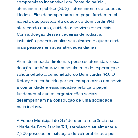
compromisso incansável em Posto de saúde ,
atendimento público (SUS) . atendimento de todas as
idades.. Eles desempenham um papel fundamental
na vida das pessoas da cidade de Bom Jardim/RJ,
oferecendo apoio, cuidado e serviços essenciais.
Com a doação dessas cadeiras de rodas, a
instituição poderá ampliar seu alcance e ajudar ainda
mais pessoas em suas atividades diárias.
Além do impacto direto nas pessoas atendidas, essa
doação também traz um sentimento de esperança e
solidariedade à comunidade de Bom Jardim/RJ. O
Rotary é reconhecido por seu compromisso em servir
à comunidade e essa iniciativa reforça o papel
fundamental que as organizações sociais
desempenham na construção de uma sociedade
mais inclusiva.
A Fundo Municipal de Saúde é uma referência na
cidade de Bom Jardim/RJ, atendendo atualmente a
2,200 pessoas em situação de vulnerabilidade por