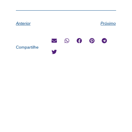
Anterior
Próximo
Compartilhe