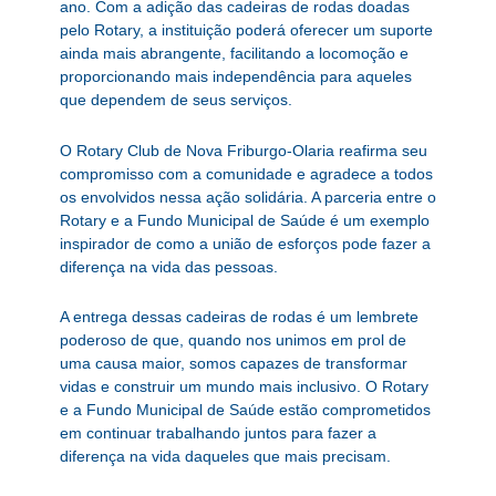
ano. Com a adição das cadeiras de rodas doadas
pelo Rotary, a instituição poderá oferecer um suporte
ainda mais abrangente, facilitando a locomoção e
proporcionando mais independência para aqueles
que dependem de seus serviços.
O Rotary Club de Nova Friburgo-Olaria reafirma seu
compromisso com a comunidade e agradece a todos
os envolvidos nessa ação solidária. A parceria entre o
Rotary e a Fundo Municipal de Saúde é um exemplo
inspirador de como a união de esforços pode fazer a
diferença na vida das pessoas.
A entrega dessas cadeiras de rodas é um lembrete
poderoso de que, quando nos unimos em prol de
uma causa maior, somos capazes de transformar
vidas e construir um mundo mais inclusivo. O Rotary
e a Fundo Municipal de Saúde estão comprometidos
em continuar trabalhando juntos para fazer a
diferença na vida daqueles que mais precisam.