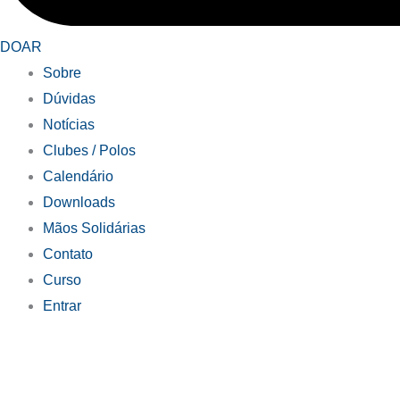
DOAR
Sobre
Dúvidas
Notícias
Clubes / Polos
Calendário
Downloads
Mãos Solidárias
Contato
Curso
Entrar