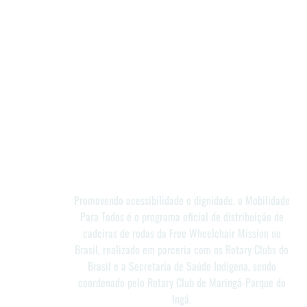
Promovendo acessibilidade e dignidade, o Mobilidade
Para Todos é o programa oficial de distribuição de
cadeiras de rodas da Free Wheelchair Mission no
Brasil, realizado em parceria com os Rotary Clubs do
Brasil e a Secretaria de Saúde Indígena, sendo
coordenado pelo Rotary Club de Maringá-Parque do
Ingá.