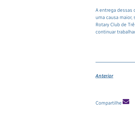
A entrega dessas 
uma causa maior, 
Rotary Club de Tr
continuar trabalha
Anterior
Compartilhe