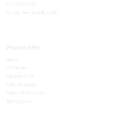
44 9 9973 2992
De seg - sex das 08h às 18h
Páginas Úteis
Sobre
Calendário
Clubes e Polos
Mãos Solidárias
Política de Privacidade
Termo de Uso