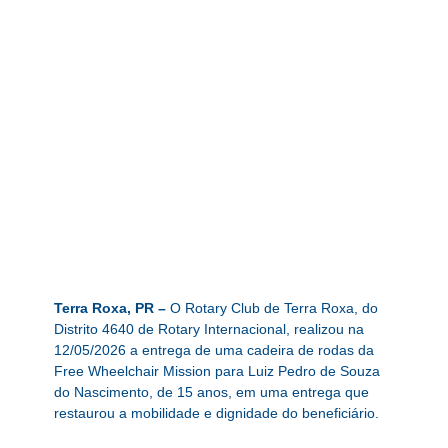
Terra Roxa, PR –
O Rotary Club de Terra Roxa, do
Distrito 4640 de Rotary Internacional, realizou na
12/05/2026 a entrega de uma cadeira de rodas da
Free Wheelchair Mission para Luiz Pedro de Souza
do Nascimento, de 15 anos, em uma entrega que
restaurou a mobilidade e dignidade do beneficiário.