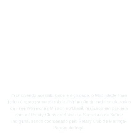
Promovendo acessibilidade e dignidade, o Mobilidade Para
Todos é o programa oficial de distribuição de cadeiras de rodas
da Free Wheelchair Mission no Brasil, realizado em parceria
com os Rotary Clubs do Brasil e a Secretaria de Saúde
Indígena, sendo coordenado pelo Rotary Club de Maringá-
Parque do Ingá.