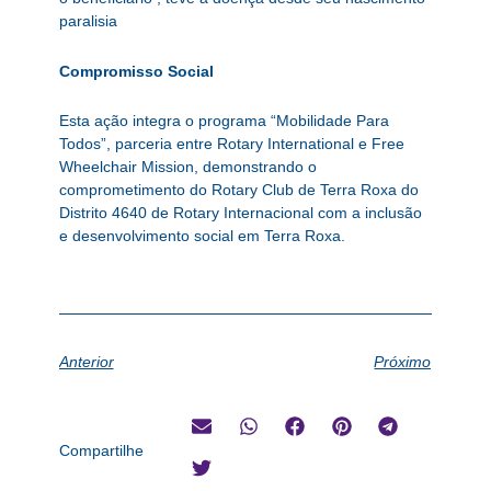
paralisia
Compromisso Social
Esta ação integra o programa “Mobilidade Para
Todos”, parceria entre Rotary International e Free
Wheelchair Mission, demonstrando o
comprometimento do Rotary Club de Terra Roxa do
Distrito 4640 de Rotary Internacional com a inclusão
e desenvolvimento social em Terra Roxa.
Anterior
Próximo
Compartilhe