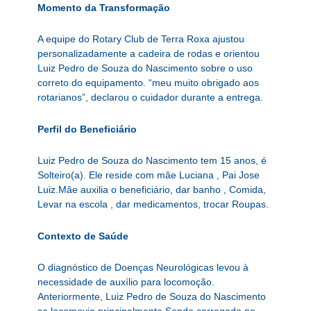
Momento da Transformação
A equipe do Rotary Club de Terra Roxa ajustou
personalizadamente a cadeira de rodas e orientou
Luiz Pedro de Souza do Nascimento sobre o uso
correto do equipamento. “meu muito obrigado aos
rotarianos”, declarou o cuidador durante a entrega.
Perfil do Beneficiário
Luiz Pedro de Souza do Nascimento tem 15 anos, é
Solteiro(a). Ele reside com mâe Luciana , Pai Jose
Luiz.Mâe auxilia o beneficiário, dar banho , Comida,
Levar na escola , dar medicamentos, trocar Roupas.
Contexto de Saúde
O diagnóstico de Doenças Neurológicas levou à
necessidade de auxílio para locomoção.
Anteriormente, Luiz Pedro de Souza do Nascimento