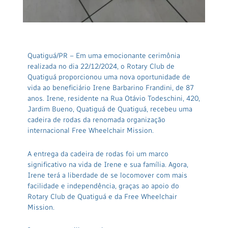
Quatiguá/PR – Em uma emocionante cerimônia
realizada no dia 22/12/2024, o Rotary Club de
Quatiguá proporcionou uma nova oportunidade de
vida ao beneficiário Irene Barbarino Frandini, de 87
anos. Irene, residente na Rua Otávio Todeschini, 420,
Jardim Bueno, Quatiguá de Quatiguá, recebeu uma
cadeira de rodas da renomada organização
internacional Free Wheelchair Mission.
A entrega da cadeira de rodas foi um marco
significativo na vida de Irene e sua família. Agora,
Irene terá a liberdade de se locomover com mais
facilidade e independência, graças ao apoio do
Rotary Club de Quatiguá e da Free Wheelchair
Mission.