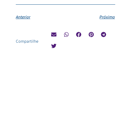
Anterior
Próximo
Compartilhe