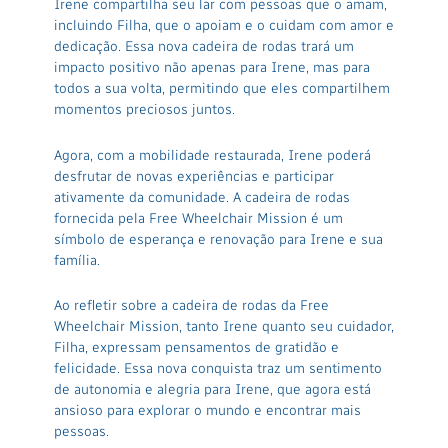
Irene compartilha seu lar com pessoas que o amam,
incluindo Filha, que o apoiam e o cuidam com amor e
dedicação. Essa nova cadeira de rodas trará um
impacto positivo não apenas para Irene, mas para
todos a sua volta, permitindo que eles compartilhem
momentos preciosos juntos.
Agora, com a mobilidade restaurada, Irene poderá
desfrutar de novas experiências e participar
ativamente da comunidade. A cadeira de rodas
fornecida pela Free Wheelchair Mission é um
símbolo de esperança e renovação para Irene e sua
família.
Ao refletir sobre a cadeira de rodas da Free
Wheelchair Mission, tanto Irene quanto seu cuidador,
Filha, expressam pensamentos de gratidão e
felicidade. Essa nova conquista traz um sentimento
de autonomia e alegria para Irene, que agora está
ansioso para explorar o mundo e encontrar mais
pessoas.