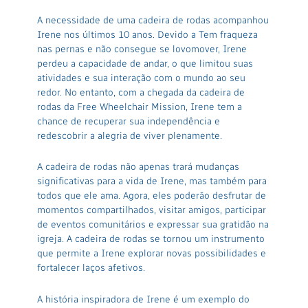
A necessidade de uma cadeira de rodas acompanhou
Irene nos últimos 10 anos. Devido a Tem fraqueza
nas pernas e não consegue se lovomover, Irene
perdeu a capacidade de andar, o que limitou suas
atividades e sua interação com o mundo ao seu
redor. No entanto, com a chegada da cadeira de
rodas da Free Wheelchair Mission, Irene tem a
chance de recuperar sua independência e
redescobrir a alegria de viver plenamente.
A cadeira de rodas não apenas trará mudanças
significativas para a vida de Irene, mas também para
todos que ele ama. Agora, eles poderão desfrutar de
momentos compartilhados, visitar amigos, participar
de eventos comunitários e expressar sua gratidão na
igreja. A cadeira de rodas se tornou um instrumento
que permite a Irene explorar novas possibilidades e
fortalecer laços afetivos.
A história inspiradora de Irene é um exemplo do