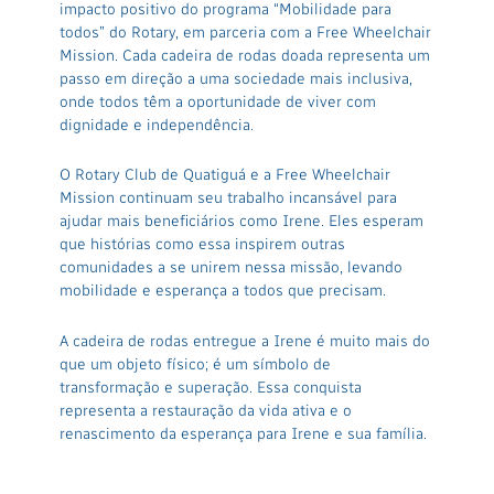
impacto positivo do programa “Mobilidade para
todos” do Rotary, em parceria com a Free Wheelchair
Mission. Cada cadeira de rodas doada representa um
passo em direção a uma sociedade mais inclusiva,
onde todos têm a oportunidade de viver com
dignidade e independência.
O Rotary Club de Quatiguá e a Free Wheelchair
Mission continuam seu trabalho incansável para
ajudar mais beneficiários como Irene. Eles esperam
que histórias como essa inspirem outras
comunidades a se unirem nessa missão, levando
mobilidade e esperança a todos que precisam.
A cadeira de rodas entregue a Irene é muito mais do
que um objeto físico; é um símbolo de
transformação e superação. Essa conquista
representa a restauração da vida ativa e o
renascimento da esperança para Irene e sua família.