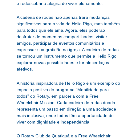
e redescobrir a alegria de viver plenamente.
A cadeira de rodas não apenas trará mudanças
significativas para a vida de Helio Rigo, mas também
para todos que ele ama. Agora, eles poderão
desfrutar de momentos compartilhados, visitar
amigos, participar de eventos comunitários e
expressar sua gratidão na igreja. A cadeira de rodas
se tornou um instrumento que permite a Helio Rigo
explorar novas possibilidades e fortalecer laços
afetivos.
A história inspiradora de Helio Rigo é um exemplo do
impacto positivo do programa “Mobilidade para
todos” do Rotary, em parceria com a Free
Wheelchair Mission. Cada cadeira de rodas doada
representa um passo em direção a uma sociedade
mais inclusiva, onde todos têm a oportunidade de
viver com dignidade e independência.
O Rotary Club de Quatiguá e a Free Wheelchair