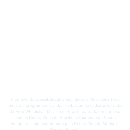
Promovendo acessibilidade e dignidade, o Mobilidade Para
Todos é o programa oficial de distribuição de cadeiras de rodas
da Free Wheelchair Mission no Brasil, realizado em parceria
com os Rotary Clubs do Brasil e a Secretaria de Saúde
Indígena, sendo coordenado pelo Rotary Club de Maringá-
Parque do Ingá.