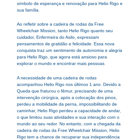
símbolo de esperança e renovação para Helio Rigo e
sua família.
Ao refletir sobre a cadeira de rodas da Free
Wheelchair Mission, tanto Helio Rigo quanto seu
cuidador, Enfermeira do Asilo, expressam
pensamentos de gratidão e felicidade. Essa nova
conquista traz um sentimento de autonomia e alegria
para Helio Rigo, que agora está ansioso para
explorar o mundo e encontrar mais pessoas.
A necessidade de uma cadeira de rodas
acompanhou Helio Rigo nos últimos 1 ano. Devido a
Queda que fraturou o fêmur, precisando de uma
intervenção cirúrgica, após a colocação dos pinos,
perdeu a mobilidade da perna, impossibilitando de
caminhar, Helio Rigo perdeu a capacidade de andar,
o que limitou suas atividades e sua interação com o
mundo ao seu redor. No entanto, com a chegada da
cadeira de rodas da Free Wheelchair Mission, Helio
Rigo tem a chance de recuperar sua independência