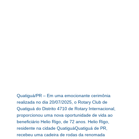
Quatiguá/PR – Em uma emocionante cerimônia
realizada no dia 20/07/2025, o Rotary Club de
Quatiguá do Distrito 4710 de Rotary Internacional,
proporcionou uma nova oportunidade de vida ao
beneficiário Helio Rigo, de 72 anos. Helio Rigo,
residente na cidade QuatiguáQuatiguá de PR,
recebeu uma cadeira de rodas da renomada