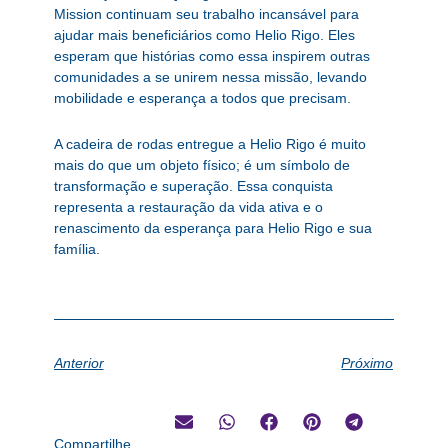
Mission continuam seu trabalho incansável para
ajudar mais beneficiários como Helio Rigo. Eles
esperam que histórias como essa inspirem outras
comunidades a se unirem nessa missão, levando
mobilidade e esperança a todos que precisam.
A cadeira de rodas entregue a Helio Rigo é muito
mais do que um objeto físico; é um símbolo de
transformação e superação. Essa conquista
representa a restauração da vida ativa e o
renascimento da esperança para Helio Rigo e sua
família.
Anterior
Próximo
Compartilhe