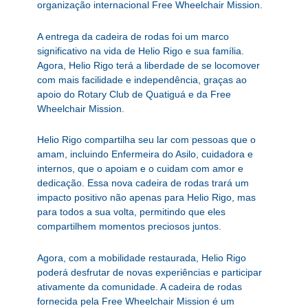
organização internacional Free Wheelchair Mission.
A entrega da cadeira de rodas foi um marco
significativo na vida de Helio Rigo e sua família.
Agora, Helio Rigo terá a liberdade de se locomover
com mais facilidade e independência, graças ao
apoio do Rotary Club de Quatiguá e da Free
Wheelchair Mission.
Helio Rigo compartilha seu lar com pessoas que o
amam, incluindo Enfermeira do Asilo, cuidadora e
internos, que o apoiam e o cuidam com amor e
dedicação. Essa nova cadeira de rodas trará um
impacto positivo não apenas para Helio Rigo, mas
para todos a sua volta, permitindo que eles
compartilhem momentos preciosos juntos.
Agora, com a mobilidade restaurada, Helio Rigo
poderá desfrutar de novas experiências e participar
ativamente da comunidade. A cadeira de rodas
fornecida pela Free Wheelchair Mission é um