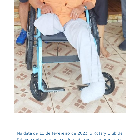
Na data de 11 de fevereiro de 2023, o Rotary Club de
Pitanga entregou uma cadeira de rodas do programa