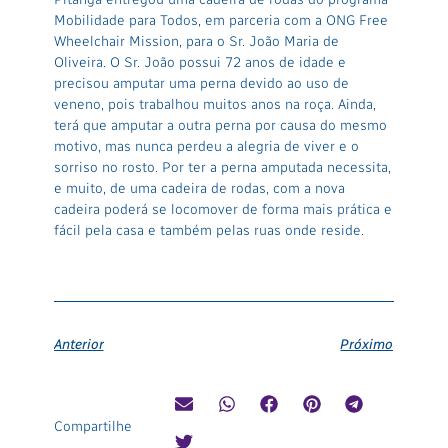
Mobilidade para Todos, em parceria com a ONG Free
Wheelchair Mission, para o Sr. João Maria de
Oliveira. O Sr. João possui 72 anos de idade e
precisou amputar uma perna devido ao uso de
veneno, pois trabalhou muitos anos na roça. Ainda,
terá que amputar a outra perna por causa do mesmo
motivo, mas nunca perdeu a alegria de viver e o
sorriso no rosto. Por ter a perna amputada necessita,
e muito, de uma cadeira de rodas, com a nova
cadeira poderá se locomover de forma mais prática e
fácil pela casa e também pelas ruas onde reside.
Anterior
Próximo
Compartilhe