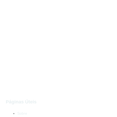
Páginas Úteis
Sobre