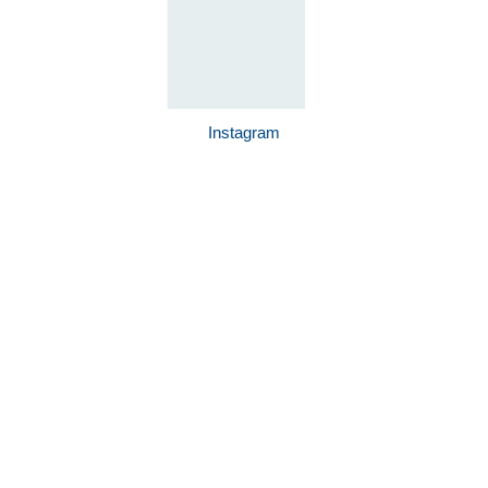
Instagram