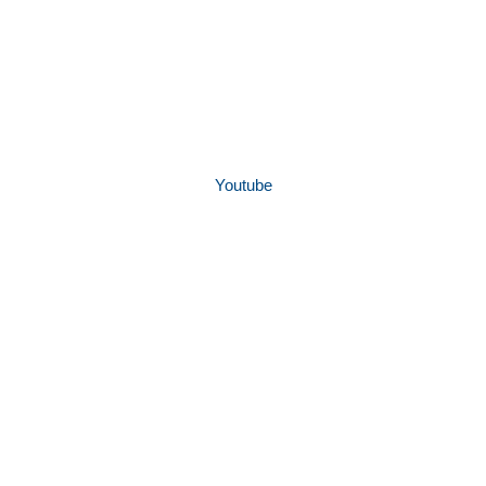
Youtube