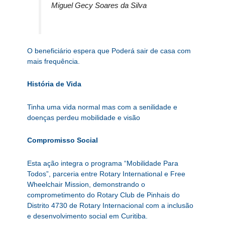
Miguel Gecy Soares da Silva
O beneficiário espera que Poderá sair de casa com
mais frequência.
História de Vida
Tinha uma vida normal mas com a senilidade e
doenças perdeu mobilidade e visão
Compromisso Social
Esta ação integra o programa “Mobilidade Para
Todos”, parceria entre Rotary International e Free
Wheelchair Mission, demonstrando o
comprometimento do Rotary Club de Pinhais do
Distrito 4730 de Rotary Internacional com a inclusão
e desenvolvimento social em Curitiba.