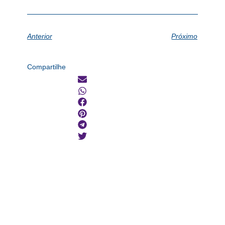
Anterior
Próximo
Compartilhe