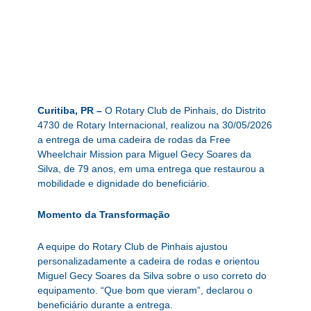
Curitiba, PR –
O Rotary Club de Pinhais, do Distrito
4730 de Rotary Internacional, realizou na 30/05/2026
a entrega de uma cadeira de rodas da Free
Wheelchair Mission para Miguel Gecy Soares da
Silva, de 79 anos, em uma entrega que restaurou a
mobilidade e dignidade do beneficiário.
Momento da Transformação
A equipe do Rotary Club de Pinhais ajustou
personalizadamente a cadeira de rodas e orientou
Miguel Gecy Soares da Silva sobre o uso correto do
equipamento. “Que bom que vieram”, declarou o
beneficiário durante a entrega.