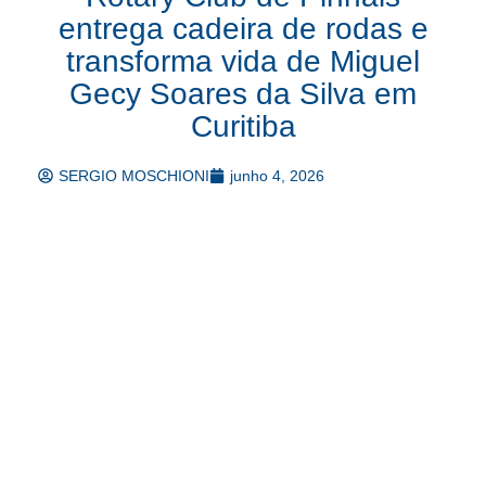
entrega cadeira de rodas e
transforma vida de Miguel
Gecy Soares da Silva em
Curitiba
SERGIO MOSCHIONI
junho 4, 2026