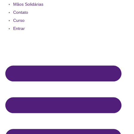
Mãos Solidárias
Contato
Curso
Entrar