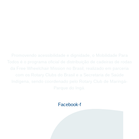
Promovendo acessibilidade e dignidade, o Mobilidade Para
Todos é o programa oficial de distribuição de cadeiras de rodas
da Free Wheelchair Mission no Brasil, realizado em parceria
com os Rotary Clubs do Brasil e a Secretaria de Saúde
Indígena, sendo coordenado pelo Rotary Club de Maringá-
Parque do Ingá.
Facebook-f