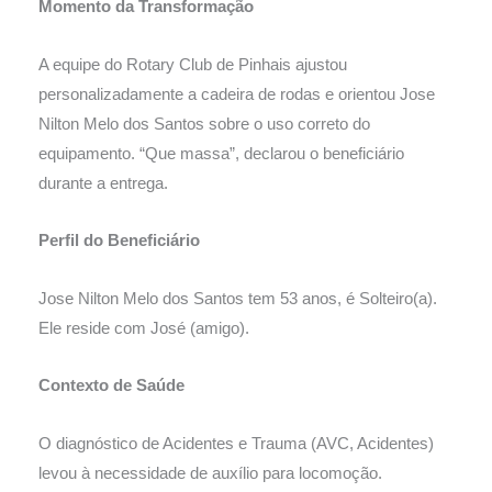
Momento da Transformação
A equipe do Rotary Club de Pinhais ajustou
personalizadamente a cadeira de rodas e orientou Jose
Nilton Melo dos Santos sobre o uso correto do
equipamento. “Que massa”, declarou o beneficiário
durante a entrega.
Perfil do Beneficiário
Jose Nilton Melo dos Santos tem 53 anos, é Solteiro(a).
Ele reside com José (amigo).
Contexto de Saúde
O diagnóstico de Acidentes e Trauma (AVC, Acidentes)
levou à necessidade de auxílio para locomoção.