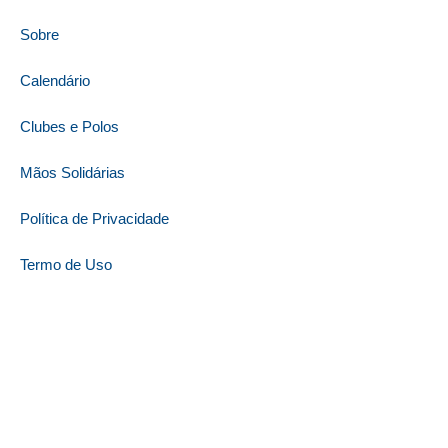
Sobre
Calendário
Clubes e Polos
Mãos Solidárias
Política de Privacidade
Termo de Uso