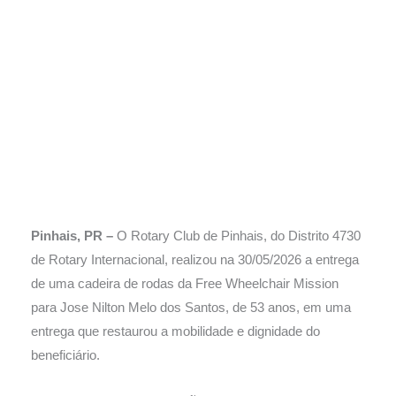
Pinhais, PR –
O Rotary Club de Pinhais, do Distrito 4730
de Rotary Internacional, realizou na 30/05/2026 a entrega
de uma cadeira de rodas da Free Wheelchair Mission
para Jose Nilton Melo dos Santos, de 53 anos, em uma
entrega que restaurou a mobilidade e dignidade do
beneficiário.