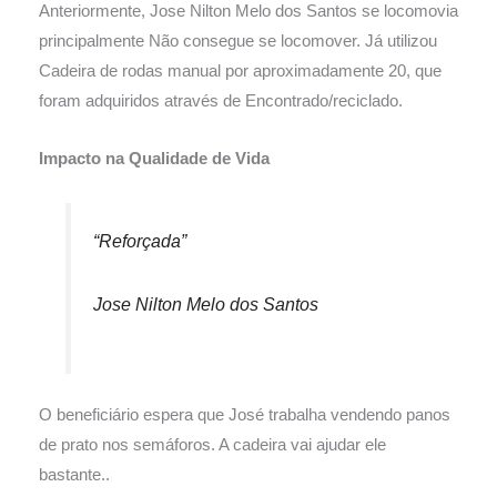
Anteriormente, Jose Nilton Melo dos Santos se locomovia
principalmente Não consegue se locomover. Já utilizou
Cadeira de rodas manual por aproximadamente 20, que
foram adquiridos através de Encontrado/reciclado.
Impacto na Qualidade de Vida
“Reforçada”
Jose Nilton Melo dos Santos
O beneficiário espera que José trabalha vendendo panos
de prato nos semáforos. A cadeira vai ajudar ele
bastante..