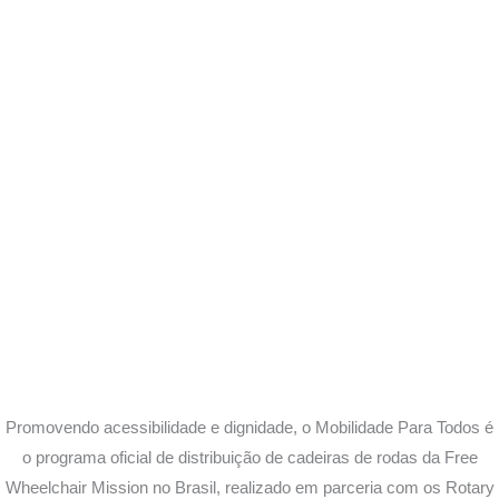
Promovendo acessibilidade e dignidade, o Mobilidade Para Todos é
o programa oficial de distribuição de cadeiras de rodas da Free
Wheelchair Mission no Brasil, realizado em parceria com os Rotary