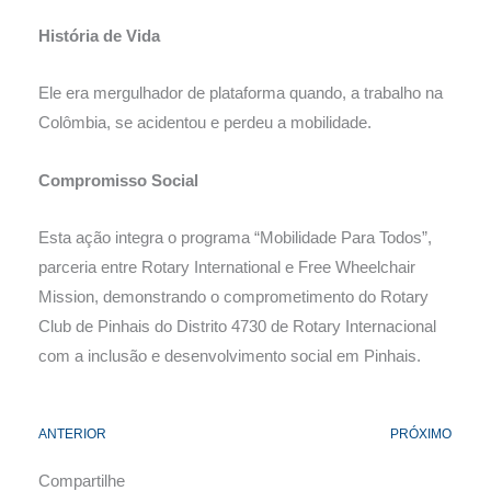
História de Vida
Ele era mergulhador de plataforma quando, a trabalho na
Colômbia, se acidentou e perdeu a mobilidade.
Compromisso Social
Esta ação integra o programa “Mobilidade Para Todos”,
parceria entre Rotary International e Free Wheelchair
Mission, demonstrando o comprometimento do Rotary
Club de Pinhais do Distrito 4730 de Rotary Internacional
com a inclusão e desenvolvimento social em Pinhais.
ANTERIOR
PRÓXIMO
Compartilhe