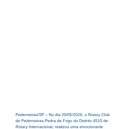
Pederneiras/SP – No dia 20/05/2026, o Rotary Club
de Pederneiras-Pedra de Fogo do Distrito 4510 de
Rotary Internacional, realizou uma emocionante