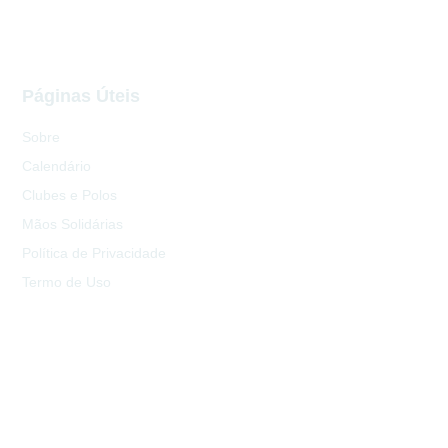
Páginas Úteis
Sobre
Calendário
Clubes e Polos
Mãos Solidárias
Política de Privacidade
Termo de Uso