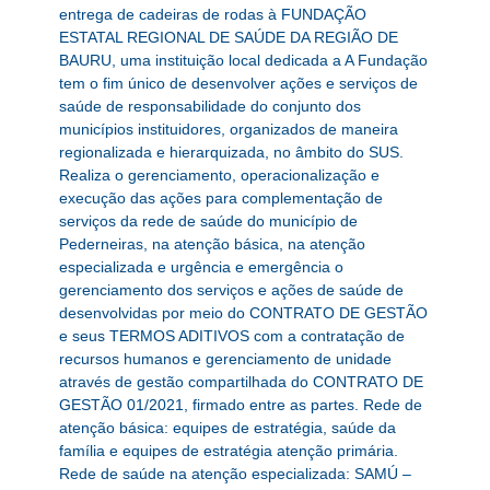
entrega de cadeiras de rodas à FUNDAÇÃO
ESTATAL REGIONAL DE SAÚDE DA REGIÃO DE
BAURU, uma instituição local dedicada a A Fundação
tem o fim único de desenvolver ações e serviços de
saúde de responsabilidade do conjunto dos
municípios instituidores, organizados de maneira
regionalizada e hierarquizada, no âmbito do SUS.
Realiza o gerenciamento, operacionalização e
execução das ações para complementação de
serviços da rede de saúde do município de
Pederneiras, na atenção básica, na atenção
especializada e urgência e emergência o
gerenciamento dos serviços e ações de saúde de
desenvolvidas por meio do CONTRATO DE GESTÃO
e seus TERMOS ADITIVOS com a contratação de
recursos humanos e gerenciamento de unidade
através de gestão compartilhada do CONTRATO DE
GESTÃO 01/2021, firmado entre as partes. Rede de
atenção básica: equipes de estratégia, saúde da
família e equipes de estratégia atenção primária.
Rede de saúde na atenção especializada: SAMÚ –