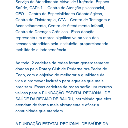
Serviço de Atendimento Móvel de Urgência, Espaço
Saúde, CAPs 1 – Centro de Atenção psicossocial,
CEO – Centro de Especialidades Odontológicas,
Centro de Fisioterapia, CTA – Centro de Testagem e
Aconselhamento, Centro de Atendimento Infantil,
Centro de Doenças Crônicas.. Essa doação
representa um marco significativo na vida das
pessoas atendidas pela instituição, proporcionando
mobilidade e independência.
Ao todo, 2 cadeiras de rodas foram generosamente
doadas pelo Rotary Club de Pederneiras-Pedra de
Fogo, com o objetivo de melhorar a qualidade de
vida e promover inclusão para aqueles que mais
precisam. Essas cadeiras de rodas serão um recurso
valioso para a FUNDAÇÃO ESTATAL REGIONAL DE
SAÚDE DA REGIÃO DE BAURU, permitindo que eles
atendam de forma mais abrangente e eficaz a
comunidade que atendem.
A FUNDAÇÃO ESTATAL REGIONAL DE SAÚDE DA