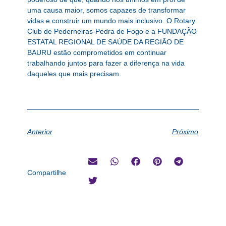
uma causa maior, somos capazes de transformar
vidas e construir um mundo mais inclusivo. O Rotary
Club de Pederneiras-Pedra de Fogo e a FUNDAÇÃO
ESTATAL REGIONAL DE SAÚDE DA REGIÃO DE
BAURU estão comprometidos em continuar
trabalhando juntos para fazer a diferença na vida
daqueles que mais precisam.
Anterior
Próximo
Compartilhe