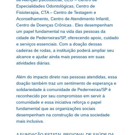
Especialidades Odontológicas, Centro de
Fisioterapia, CTA – Centro de Testagem e
Aconselhamento, Centro de Atendimento Infantil,
Centro de Doenças Crônicas.. Eles desempenham
um papel fundamental na vida das pessoas da
cidade de Pederneiras/SP, oferecendo apoio, cuidado
e serviços essenciais. Com a doação dessas
cadeiras de rodas, a instituição poderá ampliar seu
alcance e ajudar ainda mais pessoas em suas
atividades diárias.
Além do impacto direto nas pessoas atendidas, essa
doação também traz um sentimento de esperança e
solidariedade à comunidade de Pederneiras/SP é
reconhecido por seu compromisso em servir à
comunidade e essa iniciativa reforça o papel
fundamental que as organizações sociais
desempenham na construção de uma sociedade
mais inclusiva.
A FUNDAÇÃO ESTATAL REGIONAL DE SAÚDE DA