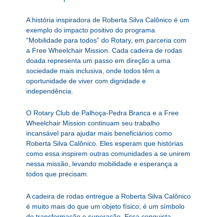
A história inspiradora de Roberta Silva Calônico é um
exemplo do impacto positivo do programa
“Mobilidade para todos” do Rotary, em parceria com
a Free Wheelchair Mission. Cada cadeira de rodas
doada representa um passo em direção a uma
sociedade mais inclusiva, onde todos têm a
oportunidade de viver com dignidade e
independência.
O Rotary Club de Palhoça-Pedra Branca e a Free
Wheelchair Mission continuam seu trabalho
incansável para ajudar mais beneficiários como
Roberta Silva Calônico. Eles esperam que histórias
como essa inspirem outras comunidades a se unirem
nessa missão, levando mobilidade e esperança a
todos que precisam.
A cadeira de rodas entregue a Roberta Silva Calônico
é muito mais do que um objeto físico; é um símbolo
de transformação e superação. Essa conquista