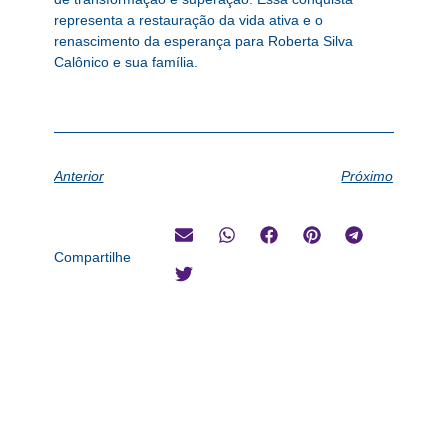
representa a restauração da vida ativa e o
renascimento da esperança para Roberta Silva
Calônico e sua família.
Anterior
Próximo
Compartilhe