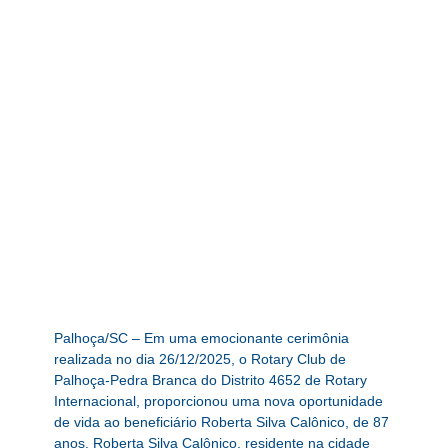
Palhoça/SC – Em uma emocionante cerimônia
realizada no dia 26/12/2025, o Rotary Club de
Palhoça-Pedra Branca do Distrito 4652 de Rotary
Internacional, proporcionou uma nova oportunidade
de vida ao beneficiário Roberta Silva Calônico, de 87
anos. Roberta Silva Calônico, residente na cidade