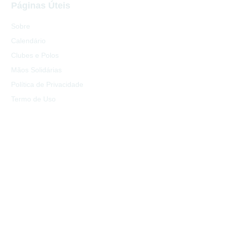
Páginas Úteis
Sobre
Calendário
Clubes e Polos
Mãos Solidárias
Política de Privacidade
Termo de Uso