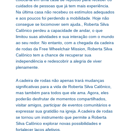
cuidados de pessoas que já tem mais experiência.
Na última casa não recebeu os estímulos adequados
e aos poucos foi perdendo a mobilidade. Hoje não
consegue se locomover sem ajuda., Roberta Silva
Calônico perdeu a capacidade de andar, o que
limitou suas atividades e sua interação com o mundo
ao seu redor. No entanto, com a chegada da cadeira
de rodas da Free Wheelchair Mission, Roberta Silva
Calônico tem a chance de recuperar sua
independência e redescobrir a alegria de viver
plenamente.
A cadeira de rodas não apenas trará mudanças
significativas para a vida de Roberta Silva Calônico,
mas também para todos que ele ama. Agora, eles
poderão desfrutar de momentos compartilhados,
visitar amigos, participar de eventos comunitários e
expressar sua gratidão na igreja. A cadeira de rodas
se tornou um instrumento que permite a Roberta
Silva Calônico explorar novas possibilidades e
fortalecer laços afetivos.