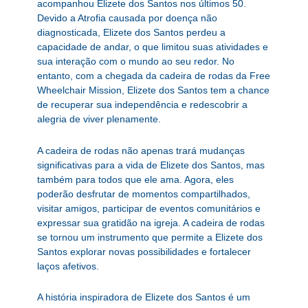
acompanhou Elizete dos Santos nos últimos 50.
Devido a Atrofia causada por doença não
diagnosticada, Elizete dos Santos perdeu a
capacidade de andar, o que limitou suas atividades e
sua interação com o mundo ao seu redor. No
entanto, com a chegada da cadeira de rodas da Free
Wheelchair Mission, Elizete dos Santos tem a chance
de recuperar sua independência e redescobrir a
alegria de viver plenamente.
A cadeira de rodas não apenas trará mudanças
significativas para a vida de Elizete dos Santos, mas
também para todos que ele ama. Agora, eles
poderão desfrutar de momentos compartilhados,
visitar amigos, participar de eventos comunitários e
expressar sua gratidão na igreja. A cadeira de rodas
se tornou um instrumento que permite a Elizete dos
Santos explorar novas possibilidades e fortalecer
laços afetivos.
A história inspiradora de Elizete dos Santos é um