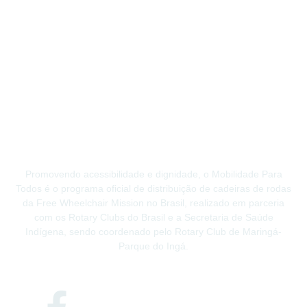
Promovendo acessibilidade e dignidade, o Mobilidade Para
Todos é o programa oficial de distribuição de cadeiras de rodas
da Free Wheelchair Mission no Brasil, realizado em parceria
com os Rotary Clubs do Brasil e a Secretaria de Saúde
Indígena, sendo coordenado pelo Rotary Club de Maringá-
Parque do Ingá.