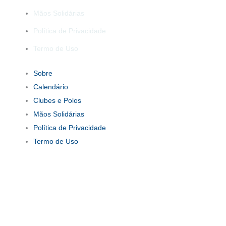
Mãos Solidárias
Política de Privacidade
Termo de Uso
Sobre
Calendário
Clubes e Polos
Mãos Solidárias
Política de Privacidade
Termo de Uso