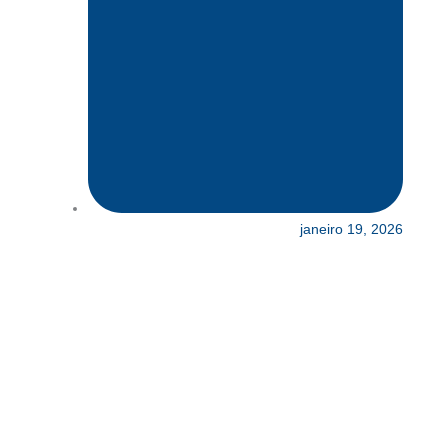
janeiro 19, 2026