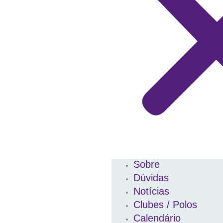
Sobre
Dúvidas
Notícias
Clubes / Polos
Calendário