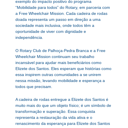
exemplo do impacto positivo do programa
“Mobilidade para todos” do Rotary, em parceria com
a Free Wheelchair Mission. Cada cadeira de rodas
doada representa um passo em direção a uma
sociedade mais inclusiva, onde todos têm a
oportunidade de viver com dignidade e
independência.
O Rotary Club de Palhoça-Pedra Branca e a Free
Wheelchair Mission continuam seu trabalho
incansável para ajudar mais beneficiários como
Elizete dos Santos. Eles esperam que histórias como
essa inspirem outras comunidades a se unirem
nessa missão, levando mobilidade e esperança a
todos que precisam.
A cadeira de rodas entregue a Elizete dos Santos é
muito mais do que um objeto físico; é um símbolo de
transformação e superação. Essa conquista
representa a restauração da vida ativa e o
renascimento da esperança para Elizete dos Santos