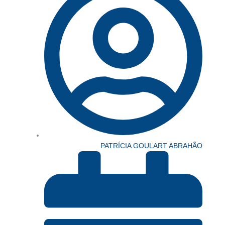
PATRÍCIA GOULART ABRAHÃO