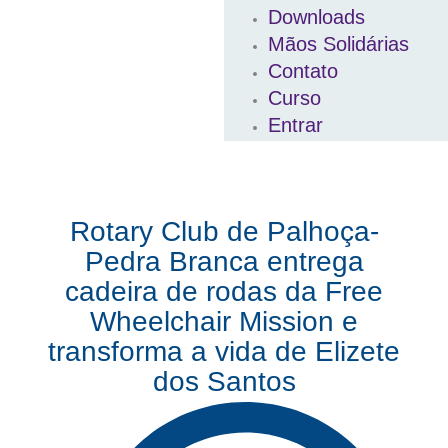
Downloads
Mãos Solidárias
Contato
Curso
Entrar
Rotary Club de Palhoça-
Pedra Branca entrega
cadeira de rodas da Free
Wheelchair Mission e
transforma a vida de Elizete
dos Santos