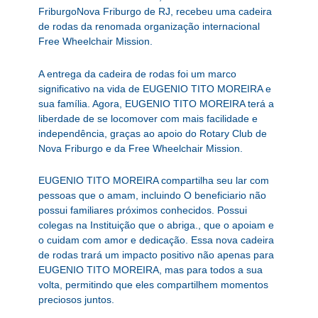
FriburgoNova Friburgo de RJ, recebeu uma cadeira
de rodas da renomada organização internacional
Free Wheelchair Mission.
A entrega da cadeira de rodas foi um marco
significativo na vida de EUGENIO TITO MOREIRA e
sua família. Agora, EUGENIO TITO MOREIRA terá a
liberdade de se locomover com mais facilidade e
independência, graças ao apoio do Rotary Club de
Nova Friburgo e da Free Wheelchair Mission.
EUGENIO TITO MOREIRA compartilha seu lar com
pessoas que o amam, incluindo O beneficiario não
possui familiares próximos conhecidos. Possui
colegas na Instituição que o abriga., que o apoiam e
o cuidam com amor e dedicação. Essa nova cadeira
de rodas trará um impacto positivo não apenas para
EUGENIO TITO MOREIRA, mas para todos a sua
volta, permitindo que eles compartilhem momentos
preciosos juntos.