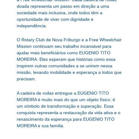
doada representa um passo em direção a uma
sociedade mais inclusiva, onde todos têm a
oportunidade de viver com dignidade e
independência.
O Rotary Club de Nova Friburgo e a Free Wheelchair
Mission continuam seu trabalho incansável para
ajudar mais beneficiários como EUGENIO TITO
MOREIRA. Eles esperam que histórias como essa
inspirem outras comunidades a se unirem nessa
missão, levando mobilidade e esperança a todos que
precisam.
A cadeira de rodas entregue a EUGENIO TITO
MOREIRA é muito mais do que um objeto físico; é
um símbolo de transformação e superação. Essa
conquista representa a restauração da vida ativa e o
renascimento da esperança para EUGENIO TITO
MOREIRA e sua família.