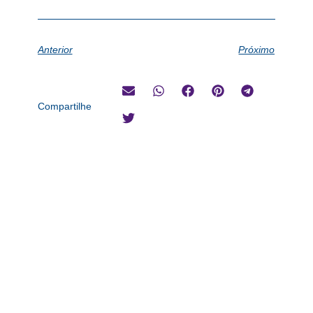
Anterior
Próximo
Compartilhe