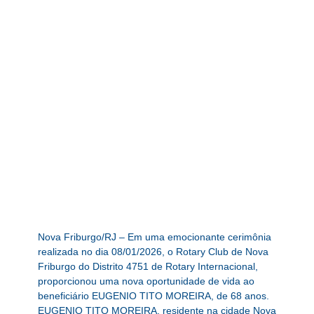
Nova Friburgo/RJ – Em uma emocionante cerimônia
realizada no dia 08/01/2026, o Rotary Club de Nova
Friburgo do Distrito 4751 de Rotary Internacional,
proporcionou uma nova oportunidade de vida ao
beneficiário EUGENIO TITO MOREIRA, de 68 anos.
EUGENIO TITO MOREIRA, residente na cidade Nova