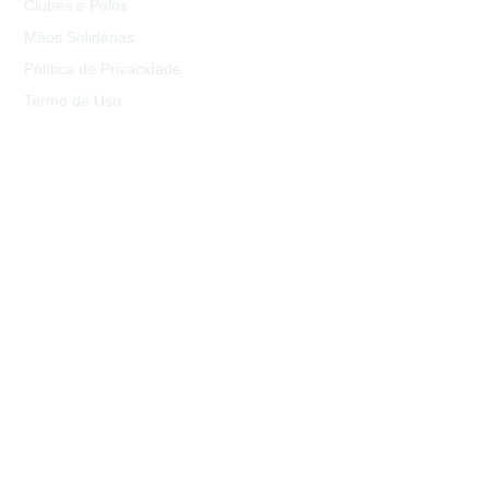
Clubes e Polos
Mãos Solidárias
Política de Privacidade
Termo de Uso