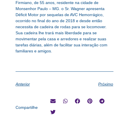
Firmiano, de 55 anos, residente na cidade de
Monsenhor Paulo – MG. o Sr. Wagner apresenta
Déficit Motor por sequelas de AVC Hemorrágico,
ocorrido no final do ano de 2018 e desde então
necessita de cadeira de rodas para se locomover.
Sua cadeira lhe trará mais liberdade para se
movimentar pela casa e arredores e realizar suas
tarefas diárias, além de facilitar sua interação com
familiares e amigos.
Anterior
Próximo
Compartilhe