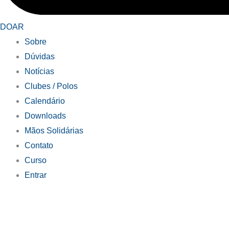
DOAR
Sobre
Dúvidas
Notícias
Clubes / Polos
Calendário
Downloads
Mãos Solidárias
Contato
Curso
Entrar