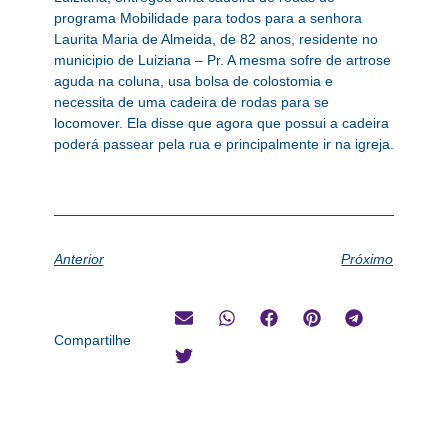
programa Mobilidade para todos para a senhora
Laurita Maria de Almeida, de 82 anos, residente no
municipio de Luiziana – Pr. A mesma sofre de artrose
aguda na coluna, usa bolsa de colostomia e
necessita de uma cadeira de rodas para se
locomover. Ela disse que agora que possui a cadeira
poderá passear pela rua e principalmente ir na igreja.
Anterior
Próximo
Compartilhe