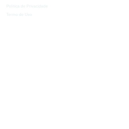
Política de Privacidade
Termo de Uso