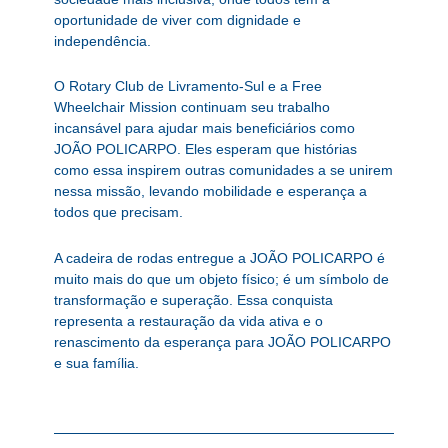
oportunidade de viver com dignidade e
independência.
O Rotary Club de Livramento-Sul e a Free
Wheelchair Mission continuam seu trabalho
incansável para ajudar mais beneficiários como
JOÃO POLICARPO. Eles esperam que histórias
como essa inspirem outras comunidades a se unirem
nessa missão, levando mobilidade e esperança a
todos que precisam.
A cadeira de rodas entregue a JOÃO POLICARPO é
muito mais do que um objeto físico; é um símbolo de
transformação e superação. Essa conquista
representa a restauração da vida ativa e o
renascimento da esperança para JOÃO POLICARPO
e sua família.