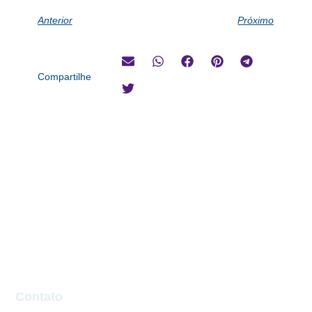
Anterior
Próximo
Compartilhe
Contato