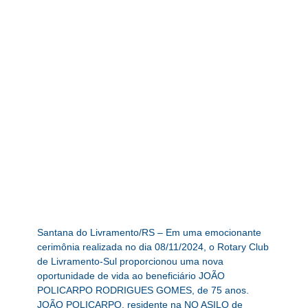
Santana do Livramento/RS – Em uma emocionante
cerimônia realizada no dia 08/11/2024, o Rotary Club
de Livramento-Sul proporcionou uma nova
oportunidade de vida ao beneficiário JOÃO
POLICARPO RODRIGUES GOMES, de 75 anos.
JOÃO POLICARPO, residente na NO ASILO de