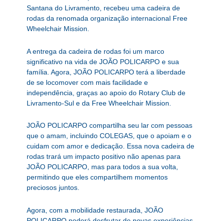
Santana do Livramento, recebeu uma cadeira de
rodas da renomada organização internacional Free
Wheelchair Mission.
A entrega da cadeira de rodas foi um marco
significativo na vida de JOÃO POLICARPO e sua
família. Agora, JOÃO POLICARPO terá a liberdade
de se locomover com mais facilidade e
independência, graças ao apoio do Rotary Club de
Livramento-Sul e da Free Wheelchair Mission.
JOÃO POLICARPO compartilha seu lar com pessoas
que o amam, incluindo COLEGAS, que o apoiam e o
cuidam com amor e dedicação. Essa nova cadeira de
rodas trará um impacto positivo não apenas para
JOÃO POLICARPO, mas para todos a sua volta,
permitindo que eles compartilhem momentos
preciosos juntos.
Agora, com a mobilidade restaurada, JOÃO
POLICARPO poderá desfrutar de novas experiências