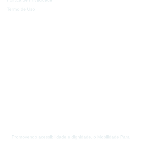
Política de Privacidade
Termo de Uso
Promovendo acessibilidade e dignidade, o Mobilidade Para