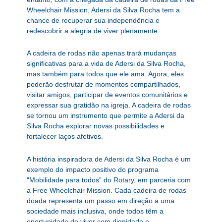
Wheelchair Mission, Adersi da Silva Rocha tem a
chance de recuperar sua independência e
redescobrir a alegria de viver plenamente.
A cadeira de rodas não apenas trará mudanças
significativas para a vida de Adersi da Silva Rocha,
mas também para todos que ele ama. Agora, eles
poderão desfrutar de momentos compartilhados,
visitar amigos, participar de eventos comunitários e
expressar sua gratidão na igreja. A cadeira de rodas
se tornou um instrumento que permite a Adersi da
Silva Rocha explorar novas possibilidades e
fortalecer laços afetivos.
A história inspiradora de Adersi da Silva Rocha é um
exemplo do impacto positivo do programa
“Mobilidade para todos” do Rotary, em parceria com
a Free Wheelchair Mission. Cada cadeira de rodas
doada representa um passo em direção a uma
sociedade mais inclusiva, onde todos têm a
oportunidade de viver com dignidade e