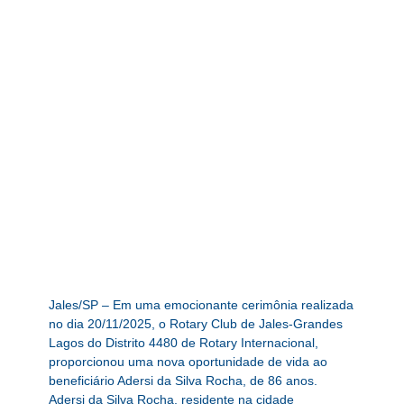
Jales/SP – Em uma emocionante cerimônia realizada
no dia 20/11/2025, o Rotary Club de Jales-Grandes
Lagos do Distrito 4480 de Rotary Internacional,
proporcionou uma nova oportunidade de vida ao
beneficiário Adersi da Silva Rocha, de 86 anos.
Adersi da Silva Rocha, residente na cidade