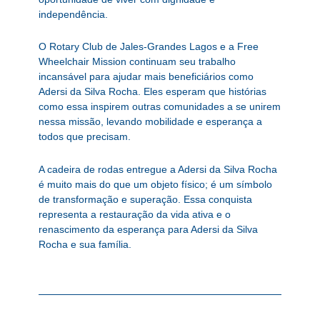
independência.
O Rotary Club de Jales-Grandes Lagos e a Free
Wheelchair Mission continuam seu trabalho
incansável para ajudar mais beneficiários como
Adersi da Silva Rocha. Eles esperam que histórias
como essa inspirem outras comunidades a se unirem
nessa missão, levando mobilidade e esperança a
todos que precisam.
A cadeira de rodas entregue a Adersi da Silva Rocha
é muito mais do que um objeto físico; é um símbolo
de transformação e superação. Essa conquista
representa a restauração da vida ativa e o
renascimento da esperança para Adersi da Silva
Rocha e sua família.