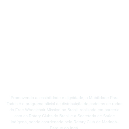
Promovendo acessibilidade e dignidade, o Mobilidade Para
Todos é o programa oficial de distribuição de cadeiras de rodas
da Free Wheelchair Mission no Brasil, realizado em parceria
com os Rotary Clubs do Brasil e a Secretaria de Saúde
Indígena, sendo coordenado pelo Rotary Club de Maringá-
Parque do Ingá.