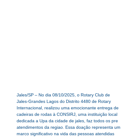
Jales/SP – No dia 08/10/2025, o Rotary Club de
Jales-Grandes Lagos do Distrito 4480 de Rotary
Internacional, realizou uma emocionante entrega de
cadeiras de rodas à CONSIRJ, uma instituição local
dedicada a Upa da cidade de jales, faz todos os pre
atendimentos da regiao. Essa doação representa um
marco significativo na vida das pessoas atendidas