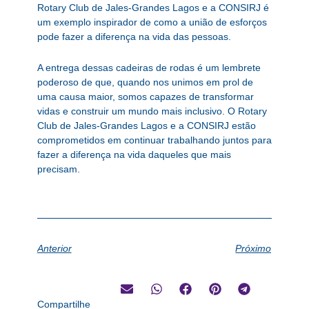
Rotary Club de Jales-Grandes Lagos e a CONSIRJ é
um exemplo inspirador de como a união de esforços
pode fazer a diferença na vida das pessoas.
A entrega dessas cadeiras de rodas é um lembrete
poderoso de que, quando nos unimos em prol de
uma causa maior, somos capazes de transformar
vidas e construir um mundo mais inclusivo. O Rotary
Club de Jales-Grandes Lagos e a CONSIRJ estão
comprometidos em continuar trabalhando juntos para
fazer a diferença na vida daqueles que mais
precisam.
Anterior
Próximo
Compartilhe