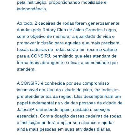
pela instituição, proporcionando mobilidade e
independência.
Ao todo, 2 cadeiras de rodas foram generosamente
doadas pelo Rotary Club de Jales-Grandes Lagos,
com o objetivo de melhorar a qualidade de vida e
promover inclusão para aqueles que mais precisam.
Essas cadeiras de rodas serão um recurso valioso
para a CONSIRJ, permitindo que eles atendam de
forma mais abrangente e eficaz a comunidade que
atendem.
A CONSIRJ é conhecida por seu compromisso
incansável em Upa da cidade de jales, faz todos os
pre atendimentos da regiao. Eles desempenham um
papel fundamental na vida das pessoas da cidade de
Jales/SP, oferecendo apoio, cuidado e serviços
essenciais. Com a doação dessas cadeiras de rodas,
a instituição poderá ampliar seu alcance e ajudar
ainda mais pessoas em suas atividades diárias.