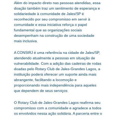
Além do impacto direto nas pessoas atendidas, essa
doação também traz um sentimento de esperança e
solidariedade à comunidade de Jales/SP é
reconhecido por seu compromisso em servir à
comunidade e essa iniciativa reforça o papel
fundamental que as organizações sociais
desempenham na construção de uma sociedade
mais inclusiva.
A CONSIRJ é uma referência na cidade de Jales/SP,
atendendo atualmente a pessoas em situação de
vulnerabilidade. Com a adição das cadeiras de rodas
doadas pelo Rotary Club de Jales-Grandes Lagos, a
instituição poderá oferecer um suporte ainda mais
abrangente, facilitando a locomoção e
proporcionando mais independência para aqueles
que dependem de seus serviços.
O Rotary Club de Jales-Grandes Lagos reafirma seu
compromisso com a comunidade e agradece a todos
os envolvidos nessa ação solidária. A parceria entre o