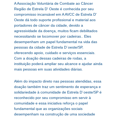
A Associação Voluntária de Combate ao Câncer
Região de Estrela D' Oeste é conhecida por seu
compromisso incansável em A AVCC de Estrela D'
Oeste dá todo suporte profissional e material aos
portadores de câncer da cidade, devido a
agressividade da doença, muitos ficam debilitados
necessitando se locomover por cadeiras.. Eles
desempenham um papel fundamental na vida das
pessoas da cidade de Estrela D´oeste/SP,
oferecendo apoio, cuidado e serviços essenciais.
Com a doação dessas cadeiras de rodas, a
instituição poderá ampliar seu alcance e ajudar ainda
mais pessoas em suas atividades diárias.
Além do impacto direto nas pessoas atendidas, essa
doação também traz um sentimento de esperança e
solidariedade à comunidade de Estrela D´oeste/SP é
reconhecido por seu compromisso em servir à
comunidade e essa iniciativa reforça o papel
fundamental que as organizações sociais
desempenham na construção de uma sociedade