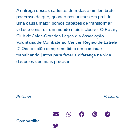
A entrega dessas cadeiras de rodas é um lembrete
poderoso de que, quando nos unimos em prol de
uma causa maior, somos capazes de transformar
vidas e construir um mundo mais inclusivo. O Rotary
Club de Jales-Grandes Lagos e a Associação
Voluntária de Combate ao Câncer Região de Estrela
D' Oeste estão comprometidos em continuar
trabalhando juntos para fazer a diferença na vida
daqueles que mais precisam.
Anterior
Próximo
Compartilhe