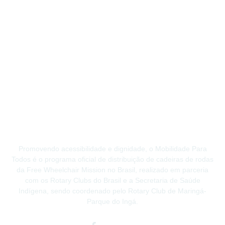
Promovendo acessibilidade e dignidade, o Mobilidade Para
Todos é o programa oficial de distribuição de cadeiras de rodas
da Free Wheelchair Mission no Brasil, realizado em parceria
com os Rotary Clubs do Brasil e a Secretaria de Saúde
Indígena, sendo coordenado pelo Rotary Club de Maringá-
Parque do Ingá.