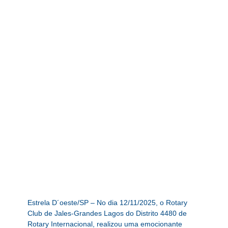
Estrela D´oeste/SP – No dia 12/11/2025, o Rotary
Club de Jales-Grandes Lagos do Distrito 4480 de
Rotary Internacional, realizou uma emocionante