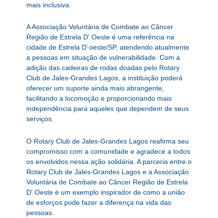
mais inclusiva.
A Associação Voluntária de Combate ao Câncer
Região de Estrela D' Oeste é uma referência na
cidade de Estrela D´oeste/SP, atendendo atualmente
a pessoas em situação de vulnerabilidade. Com a
adição das cadeiras de rodas doadas pelo Rotary
Club de Jales-Grandes Lagos, a instituição poderá
oferecer um suporte ainda mais abrangente,
facilitando a locomoção e proporcionando mais
independência para aqueles que dependem de seus
serviços.
O Rotary Club de Jales-Grandes Lagos reafirma seu
compromisso com a comunidade e agradece a todos
os envolvidos nessa ação solidária. A parceria entre o
Rotary Club de Jales-Grandes Lagos e a Associação
Voluntária de Combate ao Câncer Região de Estrela
D' Oeste é um exemplo inspirador de como a união
de esforços pode fazer a diferença na vida das
pessoas.