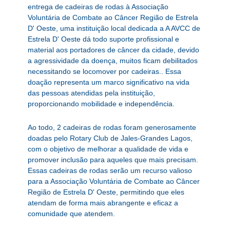
entrega de cadeiras de rodas à Associação
Voluntária de Combate ao Câncer Região de Estrela
D' Oeste, uma instituição local dedicada a A AVCC de
Estrela D' Oeste dá todo suporte profissional e
material aos portadores de câncer da cidade, devido
a agressividade da doença, muitos ficam debilitados
necessitando se locomover por cadeiras.. Essa
doação representa um marco significativo na vida
das pessoas atendidas pela instituição,
proporcionando mobilidade e independência.
Ao todo, 2 cadeiras de rodas foram generosamente
doadas pelo Rotary Club de Jales-Grandes Lagos,
com o objetivo de melhorar a qualidade de vida e
promover inclusão para aqueles que mais precisam.
Essas cadeiras de rodas serão um recurso valioso
para a Associação Voluntária de Combate ao Câncer
Região de Estrela D' Oeste, permitindo que eles
atendam de forma mais abrangente e eficaz a
comunidade que atendem.