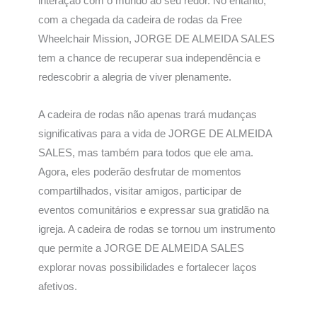
interação com o mundo ao seu redor. No entanto,
com a chegada da cadeira de rodas da Free
Wheelchair Mission, JORGE DE ALMEIDA SALES
tem a chance de recuperar sua independência e
redescobrir a alegria de viver plenamente.
A cadeira de rodas não apenas trará mudanças
significativas para a vida de JORGE DE ALMEIDA
SALES, mas também para todos que ele ama.
Agora, eles poderão desfrutar de momentos
compartilhados, visitar amigos, participar de
eventos comunitários e expressar sua gratidão na
igreja. A cadeira de rodas se tornou um instrumento
que permite a JORGE DE ALMEIDA SALES
explorar novas possibilidades e fortalecer laços
afetivos.