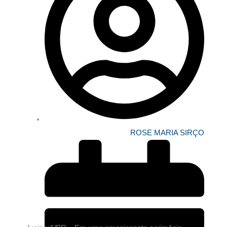
ROSE MARIA SIRÇO