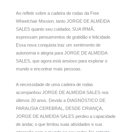
Ao refletir sobre a cadeira de rodas da Free
Wheelchair Mission, tanto JORGE DE ALMEIDA
SALES quanto seu cuidador, SUA IRMÃ,
expressam pensamentos de gratidão e felicidade.
Essa nova conquista traz um sentimento de
autonomia e alegria para JORGE DE ALMEIDA
SALES, que agora está ansioso para explorar o
mundo e encontrar mais pessoas.
A necessidade de uma cadeira de rodas
acompanhou JORGE DE ALMEIDA SALES nos
últimos 20 anos. Devido a DIAGNÓSTICO DE
PARALISIA CEREBRAL, DESDE CRIANÇA,
JORGE DE ALMEIDA SALES perdeu a capacidade
de andar, o que limitou suas atividades e sua