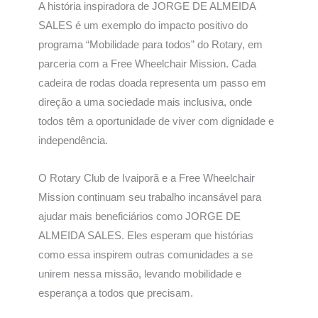
A história inspiradora de JORGE DE ALMEIDA
SALES é um exemplo do impacto positivo do
programa “Mobilidade para todos” do Rotary, em
parceria com a Free Wheelchair Mission. Cada
cadeira de rodas doada representa um passo em
direção a uma sociedade mais inclusiva, onde
todos têm a oportunidade de viver com dignidade e
independência.
O Rotary Club de Ivaiporã e a Free Wheelchair
Mission continuam seu trabalho incansável para
ajudar mais beneficiários como JORGE DE
ALMEIDA SALES. Eles esperam que histórias
como essa inspirem outras comunidades a se
unirem nessa missão, levando mobilidade e
esperança a todos que precisam.