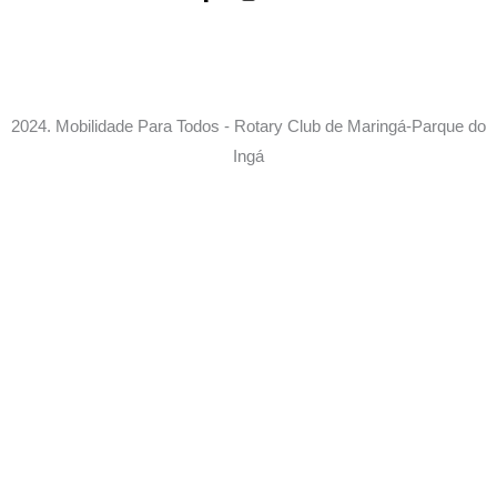
f
2024. Mobilidade Para Todos - Rotary Club de Maringá-Parque do
Ingá