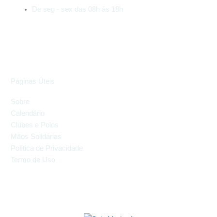
De seg - sex das 08h às 18h
Páginas Úteis
Sobre
Calendário
Clubes e Polos
Mãos Solidárias
Política de Privacidade
Termo de Uso