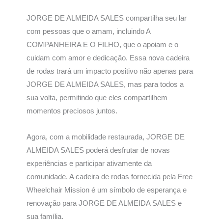
JORGE DE ALMEIDA SALES compartilha seu lar
com pessoas que o amam, incluindo A
COMPANHEIRA E O FILHO, que o apoiam e o
cuidam com amor e dedicação. Essa nova cadeira
de rodas trará um impacto positivo não apenas para
JORGE DE ALMEIDA SALES, mas para todos a
sua volta, permitindo que eles compartilhem
momentos preciosos juntos.
Agora, com a mobilidade restaurada, JORGE DE
ALMEIDA SALES poderá desfrutar de novas
experiências e participar ativamente da
comunidade. A cadeira de rodas fornecida pela Free
Wheelchair Mission é um símbolo de esperança e
renovação para JORGE DE ALMEIDA SALES e
sua família.