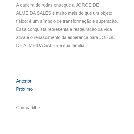
A cadeira de rodas entregue a JORGE DE
ALMEIDA SALES é muito mais do que um objeto
físico; é um símbolo de transformação e superação.
Essa conquista representa a restauração da vida
ativa e o renascimento da esperança para JORGE
DE ALMEIDA SALES e sua família.
Anterior
Próximo
Compartilhe