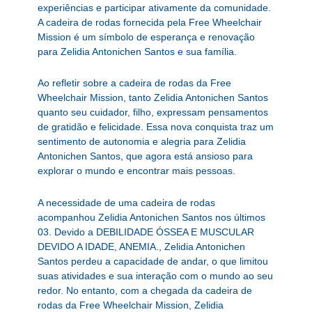
experiências e participar ativamente da comunidade.
A cadeira de rodas fornecida pela Free Wheelchair
Mission é um símbolo de esperança e renovação
para Zelidia Antonichen Santos e sua família.
Ao refletir sobre a cadeira de rodas da Free
Wheelchair Mission, tanto Zelidia Antonichen Santos
quanto seu cuidador, filho, expressam pensamentos
de gratidão e felicidade. Essa nova conquista traz um
sentimento de autonomia e alegria para Zelidia
Antonichen Santos, que agora está ansioso para
explorar o mundo e encontrar mais pessoas.
A necessidade de uma cadeira de rodas
acompanhou Zelidia Antonichen Santos nos últimos
03. Devido a DEBILIDADE ÓSSEA E MUSCULAR
DEVIDO A IDADE, ANEMIA., Zelidia Antonichen
Santos perdeu a capacidade de andar, o que limitou
suas atividades e sua interação com o mundo ao seu
redor. No entanto, com a chegada da cadeira de
rodas da Free Wheelchair Mission, Zelidia