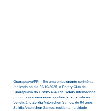
Guarapuava/PR – Em uma emocionante cerimônia
realizada no dia 29/10/2025, o Rotary Club de
Guarapuava do Distrito 4640 de Rotary Internacional,
proporcionou uma nova oportunidade de vida ao
beneficiário Zelidia Antonichen Santos, de 84 anos.
Zelidia Antonichen Santos, residente na cidade