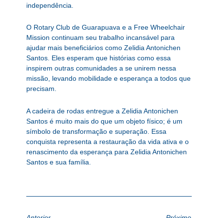
independência.
O Rotary Club de Guarapuava e a Free Wheelchair
Mission continuam seu trabalho incansável para
ajudar mais beneficiários como Zelidia Antonichen
Santos. Eles esperam que histórias como essa
inspirem outras comunidades a se unirem nessa
missão, levando mobilidade e esperança a todos que
precisam.
A cadeira de rodas entregue a Zelidia Antonichen
Santos é muito mais do que um objeto físico; é um
símbolo de transformação e superação. Essa
conquista representa a restauração da vida ativa e o
renascimento da esperança para Zelidia Antonichen
Santos e sua família.
Anterior
Próximo