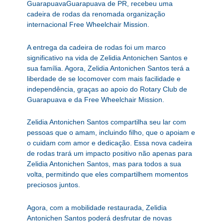
GuarapuavaGuarapuava de PR, recebeu uma
cadeira de rodas da renomada organização
internacional Free Wheelchair Mission.
A entrega da cadeira de rodas foi um marco
significativo na vida de Zelidia Antonichen Santos e
sua família. Agora, Zelidia Antonichen Santos terá a
liberdade de se locomover com mais facilidade e
independência, graças ao apoio do Rotary Club de
Guarapuava e da Free Wheelchair Mission.
Zelidia Antonichen Santos compartilha seu lar com
pessoas que o amam, incluindo filho, que o apoiam e
o cuidam com amor e dedicação. Essa nova cadeira
de rodas trará um impacto positivo não apenas para
Zelidia Antonichen Santos, mas para todos a sua
volta, permitindo que eles compartilhem momentos
preciosos juntos.
Agora, com a mobilidade restaurada, Zelidia
Antonichen Santos poderá desfrutar de novas