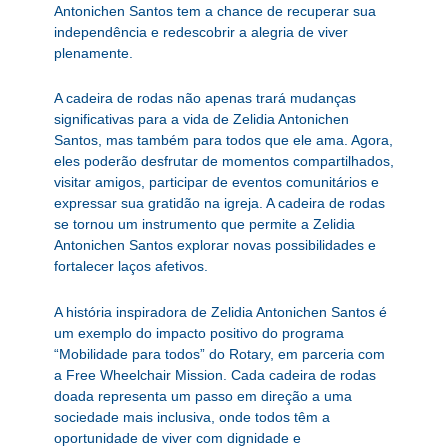
Antonichen Santos tem a chance de recuperar sua
independência e redescobrir a alegria de viver
plenamente.
A cadeira de rodas não apenas trará mudanças
significativas para a vida de Zelidia Antonichen
Santos, mas também para todos que ele ama. Agora,
eles poderão desfrutar de momentos compartilhados,
visitar amigos, participar de eventos comunitários e
expressar sua gratidão na igreja. A cadeira de rodas
se tornou um instrumento que permite a Zelidia
Antonichen Santos explorar novas possibilidades e
fortalecer laços afetivos.
A história inspiradora de Zelidia Antonichen Santos é
um exemplo do impacto positivo do programa
“Mobilidade para todos” do Rotary, em parceria com
a Free Wheelchair Mission. Cada cadeira de rodas
doada representa um passo em direção a uma
sociedade mais inclusiva, onde todos têm a
oportunidade de viver com dignidade e