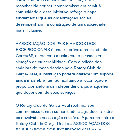
reconhecido por seu compromisso em servir à
comunidade e essa iniciativa reforça o papel
fundamental que as organizações sociais
desempenham na construção de uma sociedade
mais inclusiva.
A ASSOCIAÇÃO DOS PAIS E AMIGOS DOS
EXCEPIOCIONAIS é uma referência na cidade de
Garça/SP, atendendo atualmente a pessoas em
situação de vulnerabilidade. Com a adição das
cadeiras de rodas doadas pelo Rotary Club de
Garça-Real, a instituição poderá oferecer um suporte
ainda mais abrangente, facilitando a locomoção e
proporcionando mais independência para aqueles
que dependem de seus serviços.
O Rotary Club de Garça-Real reafirma seu
compromisso com a comunidade e agradece a todos
os envolvidos nessa ação solidária. A parceria entre o
Rotary Club de Garça-Real e a ASSOCIAÇÃO DOS
PAIS E AMIGOS DOS EXCEPIOCIONAIS é um