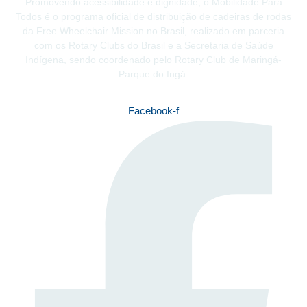
Promovendo acessibilidade e dignidade, o Mobilidade Para
Todos é o programa oficial de distribuição de cadeiras de rodas
da Free Wheelchair Mission no Brasil, realizado em parceria
com os Rotary Clubs do Brasil e a Secretaria de Saúde
Indígena, sendo coordenado pelo Rotary Club de Maringá-
Parque do Ingá.
Facebook-f