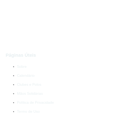
Páginas Úteis
Sobre
Calendário
Clubes e Polos
Mãos Solidárias
Política de Privacidade
Termo de Uso