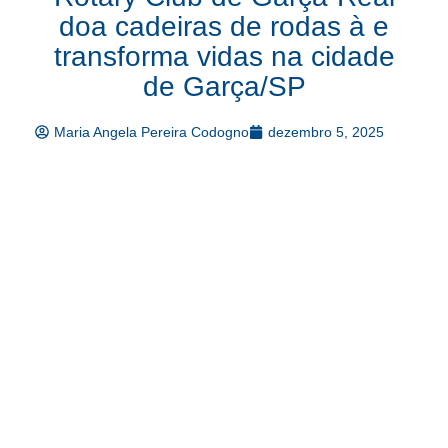
doa cadeiras de rodas à e
transforma vidas na cidade
de Garça/SP
Maria Angela Pereira Codogno
dezembro 5, 2025