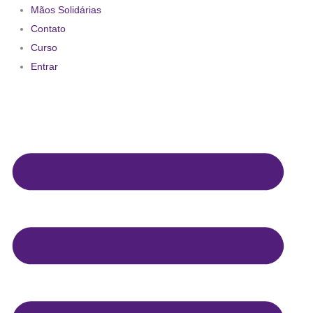
Mãos Solidárias
Contato
Curso
Entrar