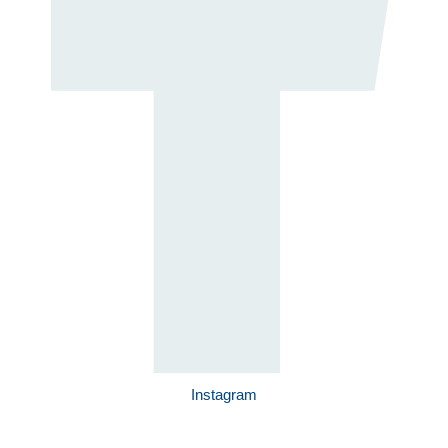
Instagram