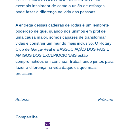
exemplo inspirador de como a união de esforços
pode fazer a diferença na vida das pessoas.
A entrega dessas cadeiras de rodas é um lembrete
poderoso de que, quando nos unimos em prol de
uma causa maior, somos capazes de transformar
vidas e construir um mundo mais inclusivo. O Rotary
Club de Garça-Real e a ASSOCIAÇÃO DOS PAIS E
AMIGOS DOS EXCEPIOCIONAIS estão
comprometidos em continuar trabalhando juntos para
fazer a diferença na vida daqueles que mais
precisam.
Anterior
Próximo
Compartilhe