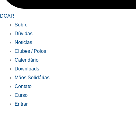
DOAR
Sobre
Dúvidas
Notícias
Clubes / Polos
Calendário
Downloads
Mãos Solidárias
Contato
Curso
Entrar