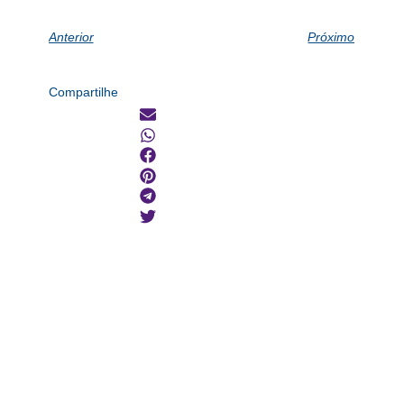
Anterior
Próximo
Compartilhe