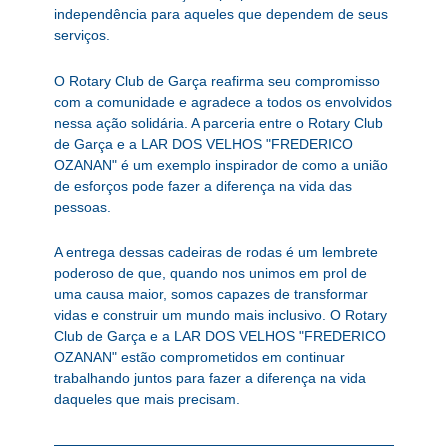
independência para aqueles que dependem de seus
serviços.
O Rotary Club de Garça reafirma seu compromisso
com a comunidade e agradece a todos os envolvidos
nessa ação solidária. A parceria entre o Rotary Club
de Garça e a LAR DOS VELHOS "FREDERICO
OZANAN" é um exemplo inspirador de como a união
de esforços pode fazer a diferença na vida das
pessoas.
A entrega dessas cadeiras de rodas é um lembrete
poderoso de que, quando nos unimos em prol de
uma causa maior, somos capazes de transformar
vidas e construir um mundo mais inclusivo. O Rotary
Club de Garça e a LAR DOS VELHOS "FREDERICO
OZANAN" estão comprometidos em continuar
trabalhando juntos para fazer a diferença na vida
daqueles que mais precisam.