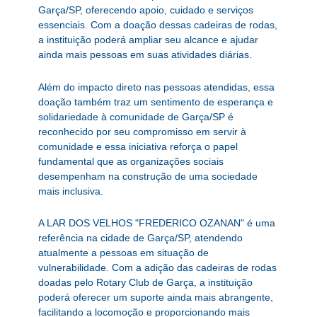
Garça/SP, oferecendo apoio, cuidado e serviços
essenciais. Com a doação dessas cadeiras de rodas,
a instituição poderá ampliar seu alcance e ajudar
ainda mais pessoas em suas atividades diárias.
Além do impacto direto nas pessoas atendidas, essa
doação também traz um sentimento de esperança e
solidariedade à comunidade de Garça/SP é
reconhecido por seu compromisso em servir à
comunidade e essa iniciativa reforça o papel
fundamental que as organizações sociais
desempenham na construção de uma sociedade
mais inclusiva.
A LAR DOS VELHOS "FREDERICO OZANAN" é uma
referência na cidade de Garça/SP, atendendo
atualmente a pessoas em situação de
vulnerabilidade. Com a adição das cadeiras de rodas
doadas pelo Rotary Club de Garça, a instituição
poderá oferecer um suporte ainda mais abrangente,
facilitando a locomoção e proporcionando mais