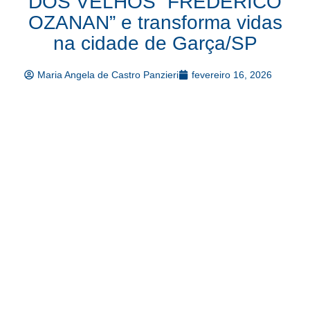
DOS VELHOS “FREDERICO
OZANAN” e transforma vidas
na cidade de Garça/SP
Maria Angela de Castro Panzieri
fevereiro 16, 2026