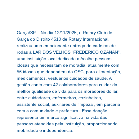
Garça/SP – No dia 12/11/2025, o Rotary Club de
Garça do Distrito 4510 de Rotary Internacional,
realizou uma emocionante entrega de cadeiras de
rodas à LAR DOS VELHOS "FREDERICO OZANAN",
uma instituição local dedicada a Acolhe pessoas
idosas que necessitam de moradia, atualmente com
56 idosos que dependem da OSC, para alimentação,
medicamentos, vestuários cuidados de saúde. A
gestão conta com 42 colaboradores para cuidar da
melhor qualidade de vida para os moradores do lar,
entre cuidadores, enfermeiros, cozinheiras,
assistente social, auxiliares de limpeza , em parceria
com a comunidade e prefeitura.. Essa doação
representa um marco significativo na vida das
pessoas atendidas pela instituição, proporcionando
mobilidade e independência.