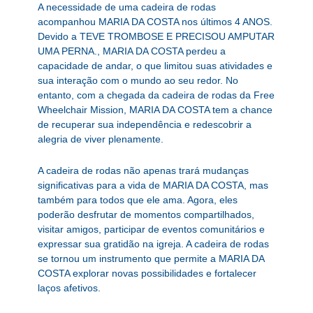
A necessidade de uma cadeira de rodas
acompanhou MARIA DA COSTA nos últimos 4 ANOS.
Devido a TEVE TROMBOSE E PRECISOU AMPUTAR
UMA PERNA., MARIA DA COSTA perdeu a
capacidade de andar, o que limitou suas atividades e
sua interação com o mundo ao seu redor. No
entanto, com a chegada da cadeira de rodas da Free
Wheelchair Mission, MARIA DA COSTA tem a chance
de recuperar sua independência e redescobrir a
alegria de viver plenamente.
A cadeira de rodas não apenas trará mudanças
significativas para a vida de MARIA DA COSTA, mas
também para todos que ele ama. Agora, eles
poderão desfrutar de momentos compartilhados,
visitar amigos, participar de eventos comunitários e
expressar sua gratidão na igreja. A cadeira de rodas
se tornou um instrumento que permite a MARIA DA
COSTA explorar novas possibilidades e fortalecer
laços afetivos.