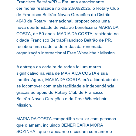
Francisco Beltrão/PR – Em uma emocionante
cerimônia realizada no dia 20/09/2025, o Rotary Club
de Francisco Beltrão-Novas Gerações do Distrito
4640 de Rotary Internacional, proporcionou uma
nova oportunidade de vida ao beneficiário MARIA DA
COSTA, de 50 anos. MARIA DA COSTA, residente na
cidade Francisco BeltrãoFrancisco Beltrão de PR,
recebeu uma cadeira de rodas da renomada
organização internacional Free Wheelchair Mission.
A entrega da cadeira de rodas foi um marco
significativo na vida de MARIA DA COSTA e sua
família. Agora, MARIA DA COSTA terá a liberdade de
se locomover com mais facilidade e independência,
graças ao apoio do Rotary Club de Francisco
Beltrão-Novas Gerações e da Free Wheelchair
Mission.
MARIA DA COSTA compartilha seu lar com pessoas
que o amam, incluindo BENEFICÁRIA MORA
SOZINHA., que o apoiam e o cuidam com amor e