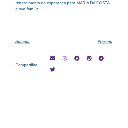
renascimento da esperança para MARIA DA COSTA
e sua família.
Anterior
Próximo
Compartilhe