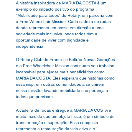
A história inspiradora de MARIA DA COSTA é um
exemplo do impacto positivo do programa
“Mobilidade para todos” do Rotary, em parceria com
a Free Wheelchair Mission. Cada cadeira de rodas
doada representa um passo em direção a uma
sociedade mais inclusiva, onde todos têm a
oportunidade de viver com dignidade e
independência.
O Rotary Club de Francisco Beltrão-Novas Gerações
e a Free Wheelchair Mission continuam seu trabalho
incansável para ajudar mais beneficiários como
MARIA DA COSTA. Eles esperam que histórias como
essa inspirem outras comunidades a se unirem
nessa missão, levando mobilidade e esperança a
todos que precisam.
A cadeira de rodas entregue a MARIA DA COSTA é
muito mais do que um objeto físico; é um símbolo de
transformação e superação. Essa conquista
representa a restauração da vida ativa e o