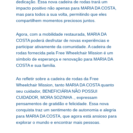
dedicação. Essa nova cadeira de rodas trará um
impacto positivo não apenas para MARIA DA COSTA,
mas para todos a sua volta, permitindo que eles
compartilhem momentos preciosos juntos.
Agora, com a mobilidade restaurada, MARIA DA
COSTA poderá desfrutar de novas experiências e
participar ativamente da comunidade. A cadeira de
rodas fornecida pela Free Wheelchair Mission é um
símbolo de esperança e renovação para MARIA DA
COSTA e sua família.
Ao refletir sobre a cadeira de rodas da Free
Wheelchair Mission, tanto MARIA DA COSTA quanto
seu cuidador, BENEFICIÁRIA NÃO POSSUI
CUIDADOR, MORA SOZINHA ., expressam
pensamentos de gratidão e felicidade. Essa nova
conquista traz um sentimento de autonomia e alegria
para MARIA DA COSTA, que agora está ansioso para
explorar o mundo e encontrar mais pessoas.