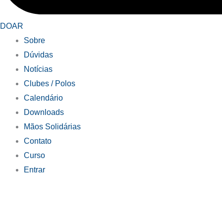
DOAR
Sobre
Dúvidas
Notícias
Clubes / Polos
Calendário
Downloads
Mãos Solidárias
Contato
Curso
Entrar