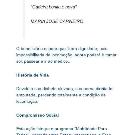
“Cadeira bonita e nova”
MARIA JOSÉ CARNEIRO
O beneficiário espera que Trará dignidade, pois
impossibilitada de locomoção, agora poderá ir tomar
sol, passear e ir ao médico..
História de Vida
Devido a sua diabete elevada, sua perna direita foi
amputada, perdendo totalmente a condição de
locomoção.
Compromisso Social
Esta ação integra o programa “Mobilidade Para