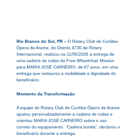
Rio Branco do Sul, PR –
O Rotary Club de Curitiba-
Ópera de Arame, do Distrito 4730 de Rotary
Internacional, realizou na 11/05/2026 a entrega de
uma cadeira de rodas da Free Wheelchair Mission
para MARIA JOSÉ CARNEIRO, de 67 anos, em uma
entrega que restaurou a mobilidade e dignidade do
beneficiário.
Momento da Transformação
A equipe do Rotary Club de Curitiba-Ópera de Arame
ajustou personalizadamente a cadeira de rodas e
orientou MARIA JOSÉ CARNEIRO sobre o uso
correto do equipamento. “Cadeira bonita”, declarou o
beneficiário durante a entrega.