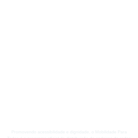
Promovendo acessibilidade e dignidade, o Mobilidade Para