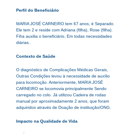
Perfil do Beneficiário
MARIA JOSÉ CARNEIRO tem 67 anos, é Separado.
Ele tem 2 e reside com Adriana (filha), Rose (filha).
Fiha auxilia o beneficiário, Em todas necessidades
diárias..
Contexto de Saúde
O diagnóstico de Complicações Médicas Gerais,
Outras Condições levou à necessidade de auxílio
para locomoção. Anteriormente, MARIA JOSÉ
CARNEIRO se locomovia principalmente Sendo
carregado no colo. Já utilizou Cadeira de rodas
manual por aproximadamente 2 anos, que foram
adquiridos através de Doação de instituição/ONG.
Impacto na Qualidade de Vida