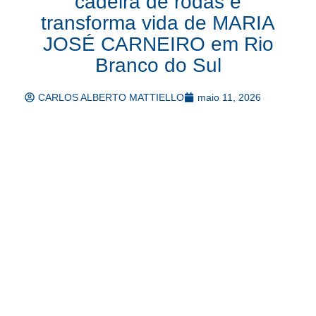
cadeira de rodas e
transforma vida de MARIA
JOSÉ CARNEIRO em Rio
Branco do Sul
CARLOS ALBERTO MATTIELLO
maio 11, 2026