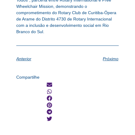
Todos”, parceria entre Rotary International e Free
Wheelchair Mission, demonstrando o
comprometimento do Rotary Club de Curitiba-Ópera
de Arame do Distrito 4730 de Rotary Internacional
com a inclusão e desenvolvimento social em Rio
Branco do Sul.
Anterior
Próximo
Compartilhe