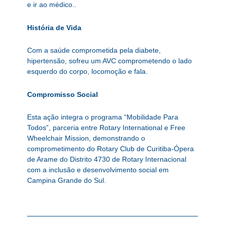
e ir ao médico..
História de Vida
Com a saúde comprometida pela diabete,
hipertensão, sofreu um AVC comprometendo o lado
esquerdo do corpo, locomoção e fala.
Compromisso Social
Esta ação integra o programa “Mobilidade Para
Todos”, parceria entre Rotary International e Free
Wheelchair Mission, demonstrando o
comprometimento do Rotary Club de Curitiba-Ópera
de Arame do Distrito 4730 de Rotary Internacional
com a inclusão e desenvolvimento social em
Campina Grande do Sul.