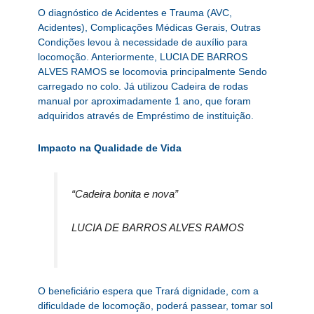
O diagnóstico de Acidentes e Trauma (AVC,
Acidentes), Complicações Médicas Gerais, Outras
Condições levou à necessidade de auxílio para
locomoção. Anteriormente, LUCIA DE BARROS
ALVES RAMOS se locomovia principalmente Sendo
carregado no colo. Já utilizou Cadeira de rodas
manual por aproximadamente 1 ano, que foram
adquiridos através de Empréstimo de instituição.
Impacto na Qualidade de Vida
“Cadeira bonita e nova”
LUCIA DE BARROS ALVES RAMOS
O beneficiário espera que Trará dignidade, com a
dificuldade de locomoção, poderá passear, tomar sol