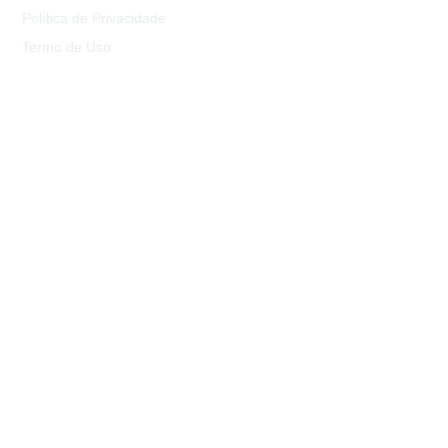
Política de Privacidade
Termo de Uso