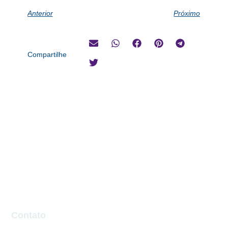
Anterior
Próximo
Compartilhe
Contato