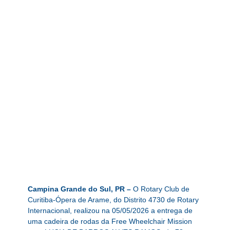
Campina Grande do Sul, PR –
O Rotary Club de
Curitiba-Ópera de Arame, do Distrito 4730 de Rotary
Internacional, realizou na 05/05/2026 a entrega de
uma cadeira de rodas da Free Wheelchair Mission