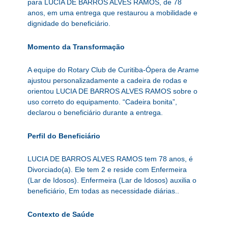
para LUCIA DE BARROS ALVES RAMOS, de 78
anos, em uma entrega que restaurou a mobilidade e
dignidade do beneficiário.
Momento da Transformação
A equipe do Rotary Club de Curitiba-Ópera de Arame
ajustou personalizadamente a cadeira de rodas e
orientou LUCIA DE BARROS ALVES RAMOS sobre o
uso correto do equipamento. “Cadeira bonita”,
declarou o beneficiário durante a entrega.
Perfil do Beneficiário
LUCIA DE BARROS ALVES RAMOS tem 78 anos, é
Divorciado(a). Ele tem 2 e reside com Enfermeira
(Lar de Idosos). Enfermeira (Lar de Idosos) auxilia o
beneficiário, Em todas as necessidade diárias..
Contexto de Saúde