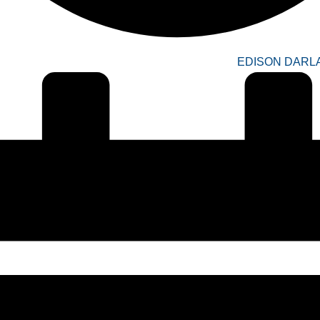
EDISON DARLA