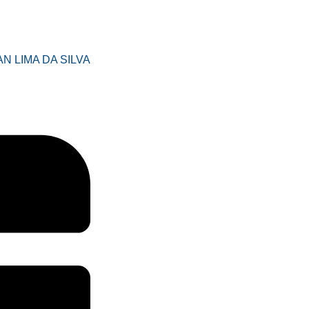
N LIMA DA SILVA